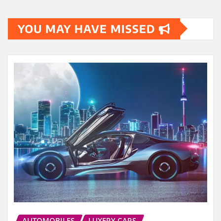
YOU MAY HAVE MISSED
AUTOMOBILES
LUXERY CARS