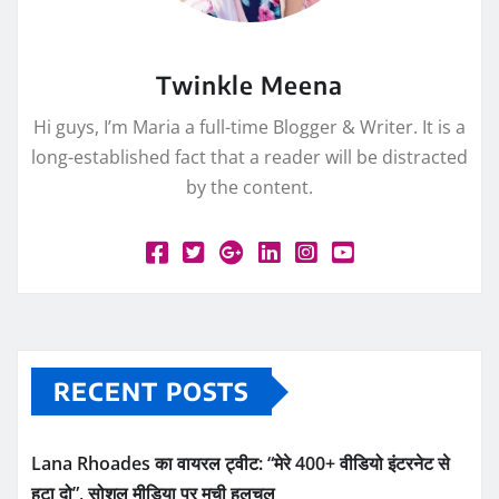
Twinkle Meena
Hi guys, I’m Maria a full-time Blogger & Writer. It is a
long-established fact that a reader will be distracted
by the content.
RECENT POSTS
Lana Rhoades का वायरल ट्वीट: “मेरे 400+ वीडियो इंटरनेट से
हटा दो”, सोशल मीडिया पर मची हलचल