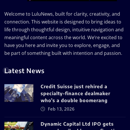
Welcome to LuluNews, built for clarity, creativity, and
connection. This website is designed to bring ideas to
life through thoughtful design, intuitive navigation and
meaningful content across the world. We’re excited to
have you here and invite you to explore, engage, and
be part of something built with intention and passion.
Latest News
Credit Suisse just rehired a
specialty-finance dealmaker
who’s a double boomerang
Feb 13, 2026
Dynamic Capital Ltd IPO gets