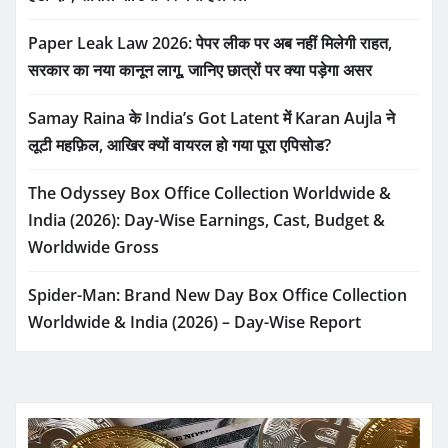
Paper Leak Law 2026: पेपर लीक पर अब नहीं मिलेगी राहत,
सरकार का नया कानून लागू, जानिए छात्रों पर क्या पड़ेगा असर
Samay Raina के India’s Got Latent में Karan Aujla ने
लूटी महफ़िल, आखिर क्यों वायरल हो गया पूरा एपिसोड?
The Odyssey Box Office Collection Worldwide &
India (2026): Day-Wise Earnings, Cast, Budget &
Worldwide Gross
Spider-Man: Brand New Day Box Office Collection
Worldwide & India (2026) – Day-Wise Report