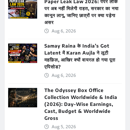
Paper Leak Law 2026: पेपर लीक
पर अब नहीं मिलेगी राहत, सरकार का नया
कानून लागू, जानिए छात्रों पर क्या पड़ेगा
असर
Aug 6, 2026
Samay Raina के India’s Got
Latent में Karan Aujla ने लूटी
महफ़िल, आखिर क्यों वायरल हो गया पूरा
एपिसोड?
Aug 6, 2026
The Odyssey Box Office
Collection Worldwide & India
(2026): Day-Wise Earnings,
Cast, Budget & Worldwide
Gross
Aug 5, 2026