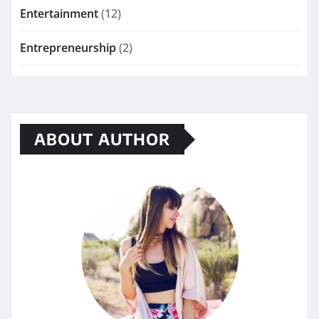
Entertainment
(12)
Entrepreneurship
(2)
ABOUT AUTHOR