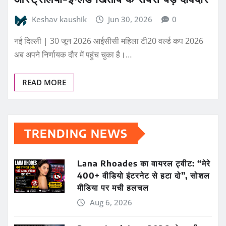
Keshav kaushik
Jun 30, 2026
0
नई दिल्ली | 30 जून 2026 आईसीसी महिला टी20 वर्ल्ड कप 2026
अब अपने निर्णायक दौर में पहुंच चुका है।…
READ MORE
TRENDING NEWS
Lana Rhoades का वायरल ट्वीट: “मेरे
400+ वीडियो इंटरनेट से हटा दो”, सोशल
मीडिया पर मची हलचल
Aug 6, 2026