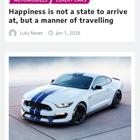
Happiness is not a state to arrive
at, but a manner of travelling
Lulu News
Jan 1, 2026