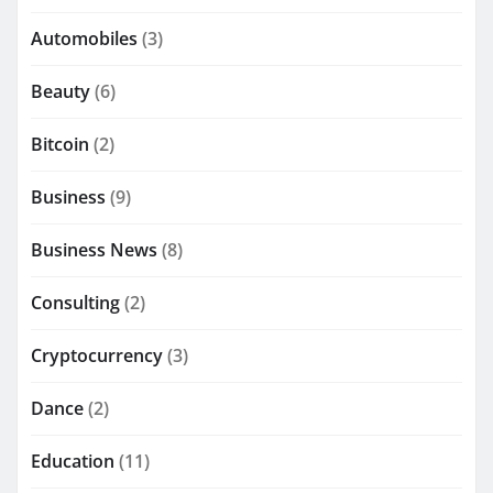
Automobiles
(3)
Beauty
(6)
Bitcoin
(2)
Business
(9)
Business News
(8)
Consulting
(2)
Cryptocurrency
(3)
Dance
(2)
Education
(11)