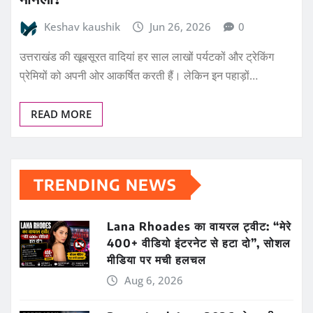
Keshav kaushik
Jun 26, 2026
0
उत्तराखंड की खूबसूरत वादियां हर साल लाखों पर्यटकों और ट्रेकिंग
प्रेमियों को अपनी ओर आकर्षित करती हैं। लेकिन इन पहाड़ों…
READ MORE
TRENDING NEWS
Lana Rhoades का वायरल ट्वीट: “मेरे
400+ वीडियो इंटरनेट से हटा दो”, सोशल
मीडिया पर मची हलचल
Aug 6, 2026