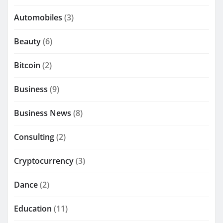
Automobiles
(3)
Beauty
(6)
Bitcoin
(2)
Business
(9)
Business News
(8)
Consulting
(2)
Cryptocurrency
(3)
Dance
(2)
Education
(11)