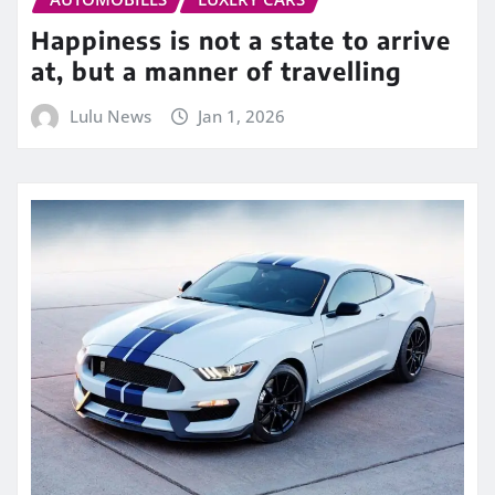
Happiness is not a state to arrive
at, but a manner of travelling
Lulu News
Jan 1, 2026