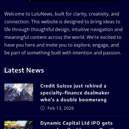
Welcome to LuluNews, built for clarity, creativity, and
connection. This website is designed to bring ideas to
life through thoughtful design, intuitive navigation and
meaningful content across the world. We’re excited to
have you here and invite you to explore, engage, and
be part of something built with intention and passion.
Latest News
Credit Suisse just rehired a
specialty-finance dealmaker
who’s a double boomerang
Feb 13, 2026
Dynamic Capital Ltd IPO gets