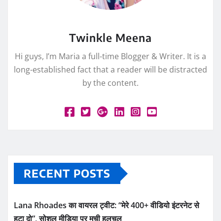
Twinkle Meena
Hi guys, I’m Maria a full-time Blogger & Writer. It is a
long-established fact that a reader will be distracted
by the content.
RECENT POSTS
Lana Rhoades का वायरल ट्वीट: “मेरे 400+ वीडियो इंटरनेट से
हटा दो”, सोशल मीडिया पर मची हलचल