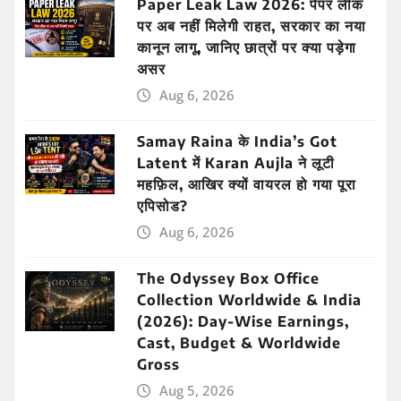
Paper Leak Law 2026: पेपर लीक
पर अब नहीं मिलेगी राहत, सरकार का नया
कानून लागू, जानिए छात्रों पर क्या पड़ेगा
असर
Aug 6, 2026
Samay Raina के India’s Got
Latent में Karan Aujla ने लूटी
महफ़िल, आखिर क्यों वायरल हो गया पूरा
एपिसोड?
Aug 6, 2026
The Odyssey Box Office
Collection Worldwide & India
(2026): Day-Wise Earnings,
Cast, Budget & Worldwide
Gross
Aug 5, 2026