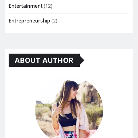
Entertainment
(12)
Entrepreneurship
(2)
ABOUT AUTHOR