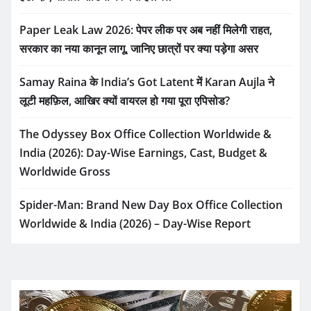
Paper Leak Law 2026: पेपर लीक पर अब नहीं मिलेगी राहत,
सरकार का नया कानून लागू, जानिए छात्रों पर क्या पड़ेगा असर
Samay Raina के India’s Got Latent में Karan Aujla ने
लूटी महफ़िल, आखिर क्यों वायरल हो गया पूरा एपिसोड?
The Odyssey Box Office Collection Worldwide &
India (2026): Day-Wise Earnings, Cast, Budget &
Worldwide Gross
Spider-Man: Brand New Day Box Office Collection
Worldwide & India (2026) – Day-Wise Report