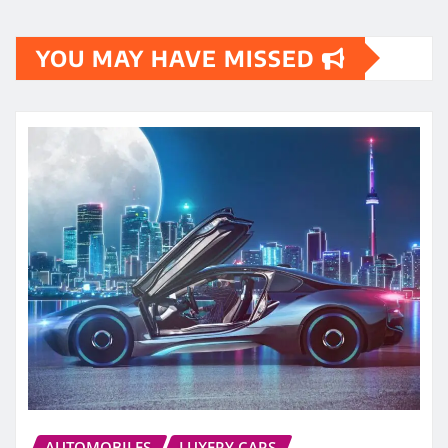
YOU MAY HAVE MISSED
AUTOMOBILES
LUXERY CARS