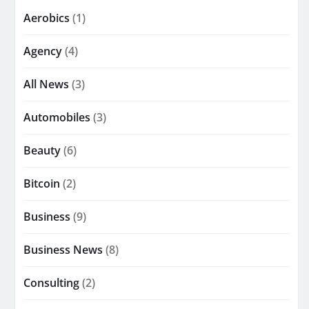
Aerobics
(1)
Agency
(4)
All News
(3)
Automobiles
(3)
Beauty
(6)
Bitcoin
(2)
Business
(9)
Business News
(8)
Consulting
(2)