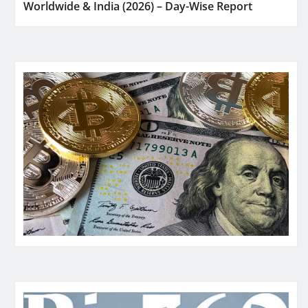
Worldwide & India (2026) – Day-Wise Report