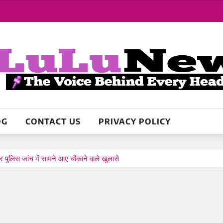
OG
CONTACT US
PRIVACY POLICY
और पुलिस जांच में सामने आए चौंकाने वाले खुलासे