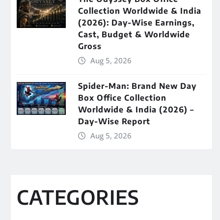
Collection Worldwide & India
(2026): Day-Wise Earnings,
Cast, Budget & Worldwide
Gross
Aug 5, 2026
Spider-Man: Brand New Day
Box Office Collection
Worldwide & India (2026) –
Day-Wise Report
Aug 5, 2026
CATEGORIES