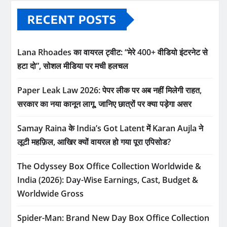
RECENT POSTS
Lana Rhoades का वायरल ट्वीट: “मेरे 400+ वीडियो इंटरनेट से
हटा दो”, सोशल मीडिया पर मची हलचल
Paper Leak Law 2026: पेपर लीक पर अब नहीं मिलेगी राहत,
सरकार का नया कानून लागू, जानिए छात्रों पर क्या पड़ेगा असर
Samay Raina के India’s Got Latent में Karan Aujla ने
लूटी महफ़िल, आखिर क्यों वायरल हो गया पूरा एपिसोड?
The Odyssey Box Office Collection Worldwide &
India (2026): Day-Wise Earnings, Cast, Budget &
Worldwide Gross
Spider-Man: Brand New Day Box Office Collection