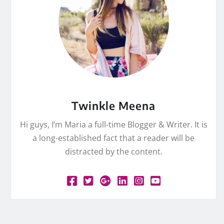
Twinkle Meena
Hi guys, I’m Maria a full-time Blogger & Writer. It is
a long-established fact that a reader will be
distracted by the content.