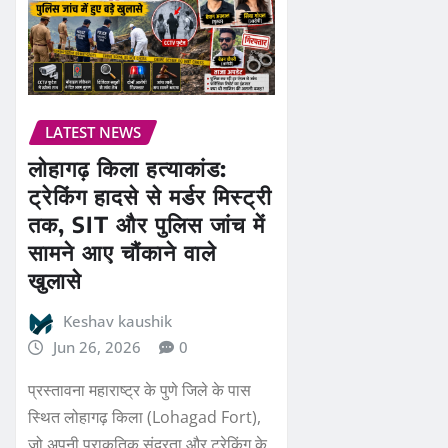
LATEST NEWS
लोहागढ़ किला हत्याकांड:
ट्रेकिंग हादसे से मर्डर मिस्ट्री
तक, SIT और पुलिस जांच में
सामने आए चौंकाने वाले
खुलासे
Keshav kaushik
Jun 26, 2026
0
प्रस्तावना महाराष्ट्र के पुणे जिले के पास
स्थित लोहागढ़ किला (Lohagad Fort),
जो अपनी प्राकृतिक सुंदरता और ट्रेकिंग के