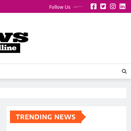
Follow Us
TRENDING NEWS