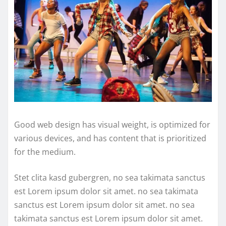
Good web design has visual weight, is optimized for
various devices, and has content that is prioritized
for the medium.
Stet clita kasd gubergren, no sea takimata sanctus
est Lorem ipsum dolor sit amet. no sea takimata
sanctus est Lorem ipsum dolor sit amet. no sea
takimata sanctus est Lorem ipsum dolor sit amet.