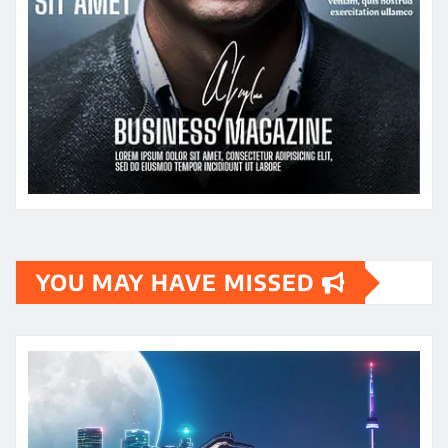
YOU MAY HAVE MISSED