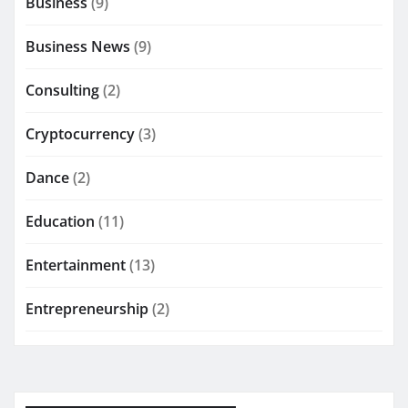
Business
(9)
Business News
(9)
Consulting
(2)
Cryptocurrency
(3)
Dance
(2)
Education
(11)
Entertainment
(13)
Entrepreneurship
(2)