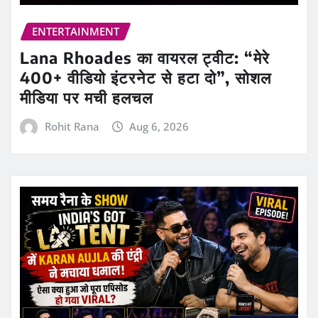
ENTERTAINMENT
Lana Rhoades का वायरल ट्वीट: “मेरे
400+ वीडियो इंटरनेट से हटा दो”, सोशल
मीडिया पर मची हलचल
Rohit Rana
Aug 6, 2026