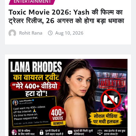
ENTERTAINMENT
Toxic Movie 2026: Yash की फिल्म का
ट्रेलर रिलीज, 26 अगस्त को होगा बड़ा धमाका
Rohit Rana
Aug 10, 2026