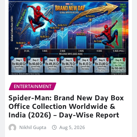
ENTERTAINMENT
Spider-Man: Brand New Day Box
Office Collection Worldwide &
India (2026) – Day-Wise Report
Nikhil Gupta
Aug 5, 2026