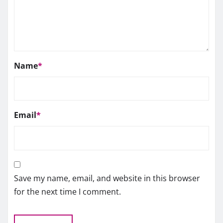
Name
*
Email
*
Save my name, email, and website in this browser
for the next time I comment.