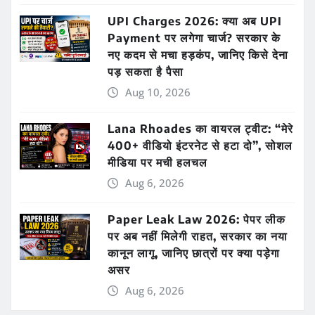
UPI Charges 2026: क्या अब UPI
Payment पर लगेगा चार्ज? सरकार के
नए कदम से मचा हड़कंप, जानिए किसे देना
पड़ सकता है पैसा
Aug 10, 2026
Lana Rhoades का वायरल ट्वीट: “मेरे
400+ वीडियो इंटरनेट से हटा दो”, सोशल
मीडिया पर मची हलचल
Aug 6, 2026
Paper Leak Law 2026: पेपर लीक
पर अब नहीं मिलेगी राहत, सरकार का नया
कानून लागू, जानिए छात्रों पर क्या पड़ेगा
असर
Aug 6, 2026