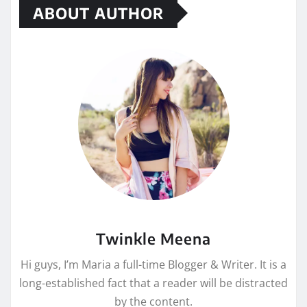
ABOUT AUTHOR
Twinkle Meena
Hi guys, I’m Maria a full-time Blogger & Writer. It is a
long-established fact that a reader will be distracted
by the content.