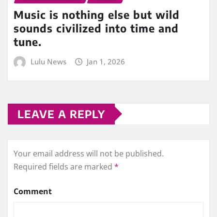
Music is nothing else but wild
sounds civilized into time and
tune.
Lulu News
Jan 1, 2026
LEAVE A REPLY
Your email address will not be published.
Required fields are marked
*
Comment