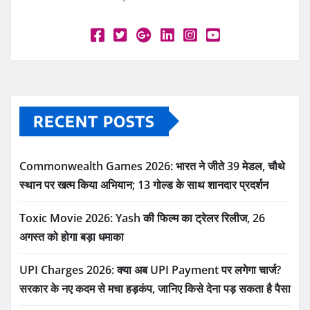
RECENT POSTS
Commonwealth Games 2026: भारत ने जीते 39 मेडल, चौथे
स्थान पर खत्म किया अभियान; 13 गोल्ड के साथ शानदार प्रदर्शन
Toxic Movie 2026: Yash की फिल्म का ट्रेलर रिलीज, 26
अगस्त को होगा बड़ा धमाका
UPI Charges 2026: क्या अब UPI Payment पर लगेगा चार्ज?
सरकार के नए कदम से मचा हड़कंप, जानिए किसे देना पड़ सकता है पैसा