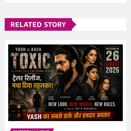
RELATED STORY