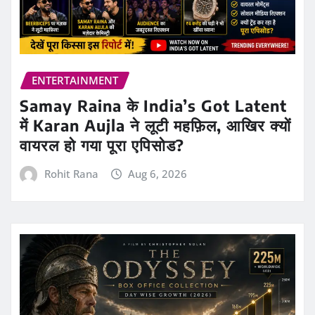
ENTERTAINMENT
Samay Raina के India’s Got Latent
में Karan Aujla ने लूटी महफ़िल, आखिर क्यों
वायरल हो गया पूरा एपिसोड?
Rohit Rana
Aug 6, 2026