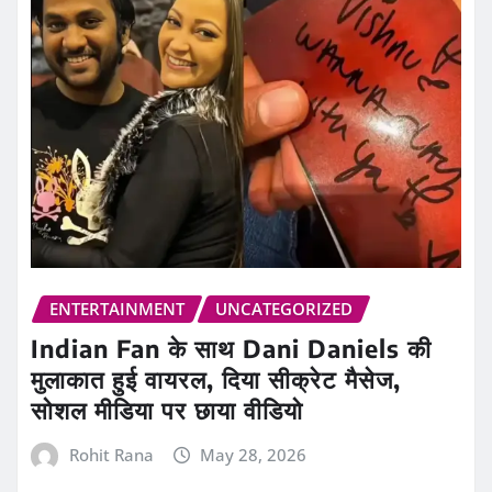
ENTERTAINMENT
UNCATEGORIZED
Indian Fan के साथ Dani Daniels की
मुलाकात हुई वायरल, दिया सीक्रेट मैसेज,
सोशल मीडिया पर छाया वीडियो
Rohit Rana
May 28, 2026