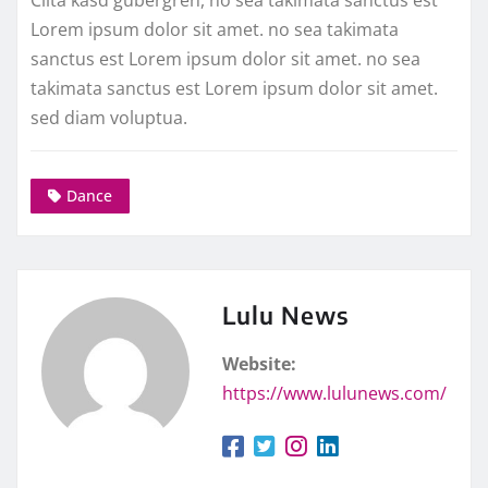
Lorem ipsum dolor sit amet. no sea takimata
sanctus est Lorem ipsum dolor sit amet. no sea
takimata sanctus est Lorem ipsum dolor sit amet.
sed diam voluptua.
Dance
Lulu News
Website:
https://www.lulunews.com/