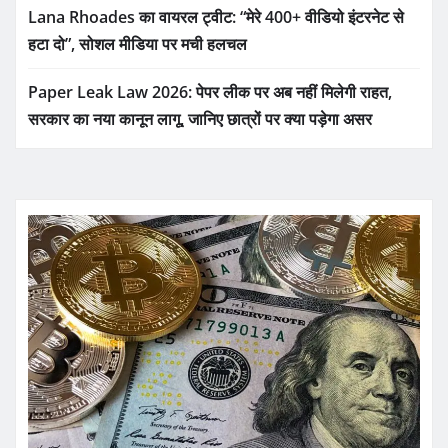
Lana Rhoades का वायरल ट्वीट: “मेरे 400+ वीडियो इंटरनेट से
हटा दो”, सोशल मीडिया पर मची हलचल
Paper Leak Law 2026: पेपर लीक पर अब नहीं मिलेगी राहत,
सरकार का नया कानून लागू, जानिए छात्रों पर क्या पड़ेगा असर