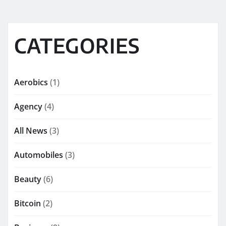
CATEGORIES
Aerobics
(1)
Agency
(4)
All News
(3)
Automobiles
(3)
Beauty
(6)
Bitcoin
(2)