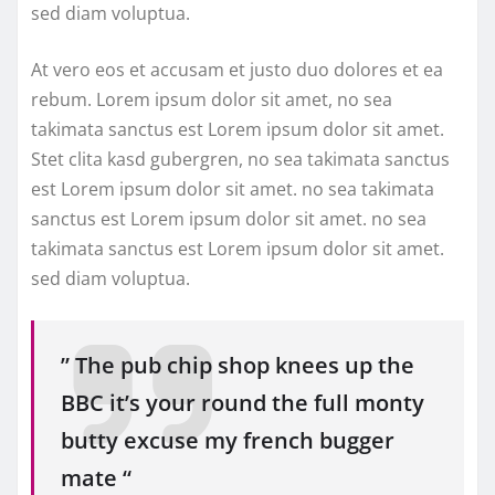
sed diam voluptua.
At vero eos et accusam et justo duo dolores et ea
rebum. Lorem ipsum dolor sit amet, no sea
takimata sanctus est Lorem ipsum dolor sit amet.
Stet clita kasd gubergren, no sea takimata sanctus
est Lorem ipsum dolor sit amet. no sea takimata
sanctus est Lorem ipsum dolor sit amet. no sea
takimata sanctus est Lorem ipsum dolor sit amet.
sed diam voluptua.
” The pub chip shop knees up the
BBC it’s your round the full monty
butty excuse my french bugger
mate “