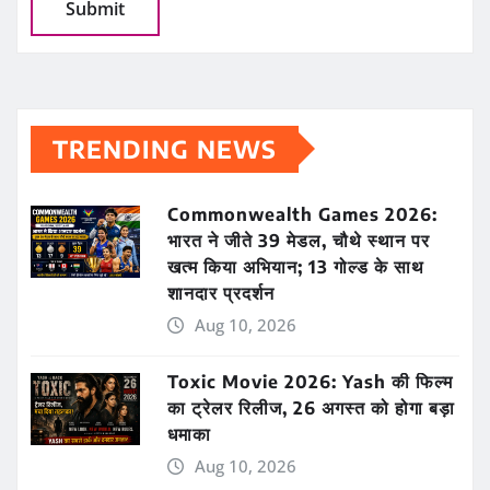
TRENDING NEWS
Commonwealth Games 2026:
भारत ने जीते 39 मेडल, चौथे स्थान पर
खत्म किया अभियान; 13 गोल्ड के साथ
शानदार प्रदर्शन
Aug 10, 2026
Toxic Movie 2026: Yash की फिल्म
का ट्रेलर रिलीज, 26 अगस्त को होगा बड़ा
धमाका
Aug 10, 2026