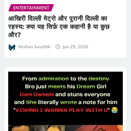
ENTERTAINMENT
आखिरी दिल्ली मेट्रो और पुरानी दिल्ली का
रहस्य: क्या यह सिर्फ़ एक कहानी है या कुछ
और?
Keshav kaushik
Jun 29, 2026