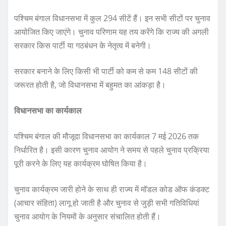
पश्चिम बंगाल विधानसभा में कुल 294 सीटें हैं। इन सभी सीटों पर चुनाव
आयोजित किए जाएंगे। चुनाव परिणाम यह तय करेंगे कि राज्य की अगली
सरकार किस पार्टी या गठबंधन के नेतृत्व में बनेगी।
सरकार बनाने के लिए किसी भी पार्टी को कम से कम 148 सीटों की
जरूरत होती है, जो विधानसभा में बहुमत का आंकड़ा है।
विधानसभा का कार्यकाल
पश्चिम बंगाल की मौजूदा विधानसभा का कार्यकाल 7 मई 2026 तक
निर्धारित है। इसी कारण चुनाव आयोग ने समय से पहले चुनाव प्रक्रिया
पूरी करने के लिए यह कार्यक्रम घोषित किया है।
चुनाव कार्यक्रम जारी होने के साथ ही राज्य में मॉडल कोड ऑफ कंडक्ट
(आचार संहिता) लागू हो जाती है और चुनाव से जुड़ी सभी गतिविधियां
चुनाव आयोग के नियमों के अनुसार संचालित होती हैं।