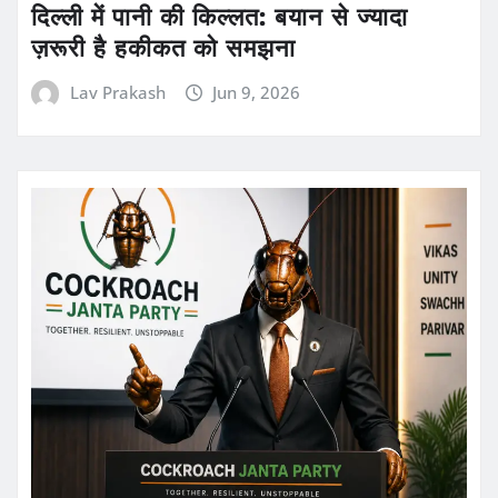
दिल्ली में पानी की किल्लत: बयान से ज्यादा
ज़रूरी है हकीकत को समझना
Lav Prakash
Jun 9, 2026