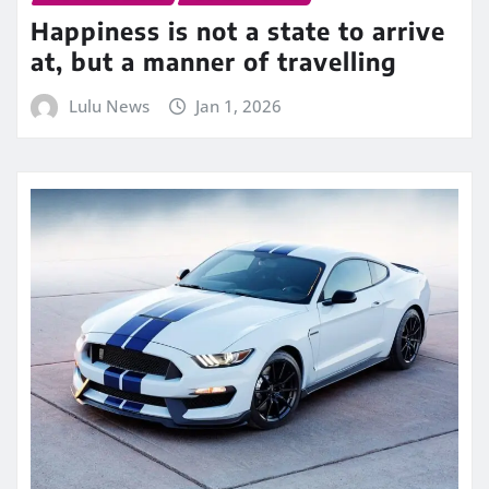
Happiness is not a state to arrive
at, but a manner of travelling
Lulu News
Jan 1, 2026