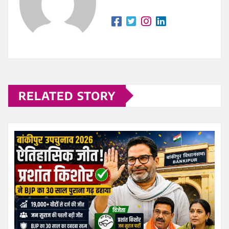
RELATED STORY