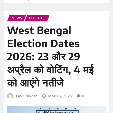
NEWS
POLITICS
West Bengal
Election Dates
2026: 23 और 29
अप्रैल को वोटिंग, 4 मई
को आएंगे नतीजे
Lav Prakash
Mar 16, 2026
0