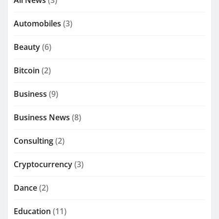
Automobiles
(3)
Beauty
(6)
Bitcoin
(2)
Business
(9)
Business News
(8)
Consulting
(2)
Cryptocurrency
(3)
Dance
(2)
Education
(11)