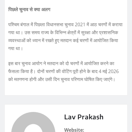
पिछले चुनाव से क्या अलग
पश्चिम बंगाल में पिछला विधानसभा चुनाव 2021 में आठ चरणों में कराया
गया था। उस समय राज्य के विभिन्न क्षेत्रों में सुरक्षा और प्रशासनिक
व्यवस्थाओं को ध्यान में रखते हुए मतदान कई चरणों में आयोजित किया
गया था।
इस बार चुनाव आयोग ने मतदान को दो चरणों में आयोजित करने का
फैसला किया है। दोनों चरणों की वोटिंग पूरी होने के बाद 4 मई 2026
को मतगणना होगी और उसी दिन चुनाव परिणाम घोषित किए जाएंगे।
Lav Prakash
Website: