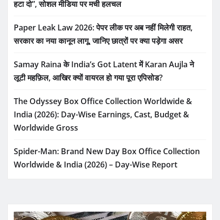
हटा दो”, सोशल मीडिया पर मची हलचल
Paper Leak Law 2026: पेपर लीक पर अब नहीं मिलेगी राहत,
सरकार का नया कानून लागू, जानिए छात्रों पर क्या पड़ेगा असर
Samay Raina के India’s Got Latent में Karan Aujla ने
लूटी महफ़िल, आखिर क्यों वायरल हो गया पूरा एपिसोड?
The Odyssey Box Office Collection Worldwide &
India (2026): Day-Wise Earnings, Cast, Budget &
Worldwide Gross
Spider-Man: Brand New Day Box Office Collection
Worldwide & India (2026) – Day-Wise Report