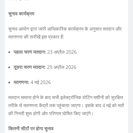
चुनाव कार्यक्रम
चुनाव आयोग द्वारा जारी आधिकारिक कार्यक्रम के अनुसार मतदान और
मतगणना की तारीखें इस प्रकार हैं:
पहला चरण मतदान:
23 अप्रैल 2026
दूसरा चरण मतदान:
29 अप्रैल 2026
मतगणना:
4 मई 2026
मतदान समाप्त होने के बाद सभी इलेक्ट्रॉनिक वोटिंग मशीनों को सुरक्षित
तरीके से मतगणना केंद्रों तक पहुंचाया जाएगा। इसके बाद 4 मई को मतों
की गिनती शुरू होगी और परिणाम घोषित किए जाएंगे।
कितनी सीटों पर होगा चुनाव