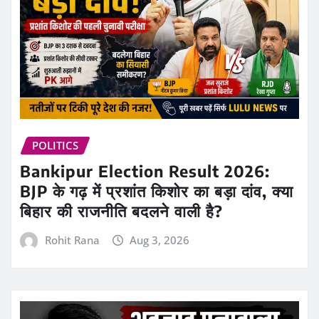
POLITICS
Bankipur Election Result 2026:
BJP के गढ़ में प्रशांत किशोर का बड़ा दांव, क्या
बिहार की राजनीति बदलने वाली है?
Rohit Rana
Aug 3, 2026