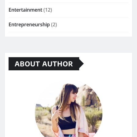
Entertainment
(12)
Entrepreneurship
(2)
ABOUT AUTHOR