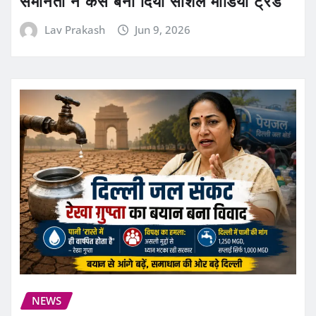
समानता ने कैसे बना दिया सोशल मीडिया ट्रेंड
Lav Prakash
Jun 9, 2026
NEWS