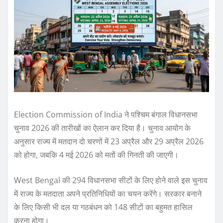
Election Commission of India ने पश्चिम बंगाल विधानसभा
चुनाव 2026 की तारीखों का ऐलान कर दिया है। चुनाव आयोग के
अनुसार राज्य में मतदान दो चरणों में 23 अप्रैल और 29 अप्रैल 2026
को होगा, जबकि 4 मई 2026 को मतों की गिनती की जाएगी।
West Bengal की 294 विधानसभा सीटों के लिए होने वाले इस चुनाव
में राज्य के मतदाता अपने प्रतिनिधियों का चयन करेंगे। सरकार बनाने
के लिए किसी भी दल या गठबंधन को 148 सीटों का बहुमत हासिल
करना होगा।