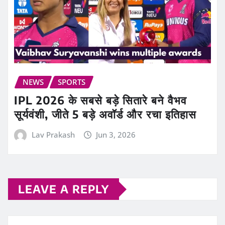
NEWS
SPORTS
IPL 2026 के सबसे बड़े सितारे बने वैभव
सूर्यवंशी, जीते 5 बड़े अवॉर्ड और रचा इतिहास
Lav Prakash
Jun 3, 2026
LEAVE A REPLY