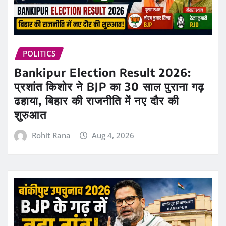
POLITICS
Bankipur Election Result 2026:
प्रशांत किशोर ने BJP का 30 साल पुराना गढ़
ढहाया, बिहार की राजनीति में नए दौर की
शुरुआत
Rohit Rana
Aug 4, 2026