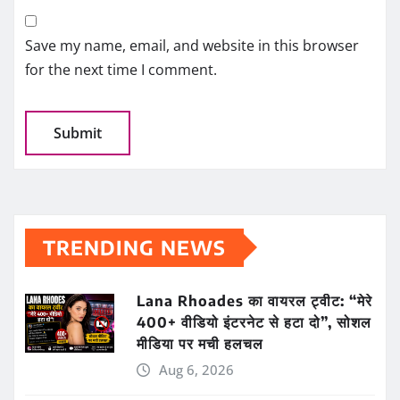
Save my name, email, and website in this browser
for the next time I comment.
TRENDING NEWS
Lana Rhoades का वायरल ट्वीट: “मेरे
400+ वीडियो इंटरनेट से हटा दो”, सोशल
मीडिया पर मची हलचल
Aug 6, 2026