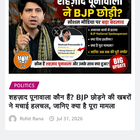
POLITICS
शहज़ाद पूनावाला कौन हैं? BJP छोड़ने की खबरों
ने मचाई हलचल, जानिए क्या है पूरा मामला
Rohit Rana
Jul 31, 2026