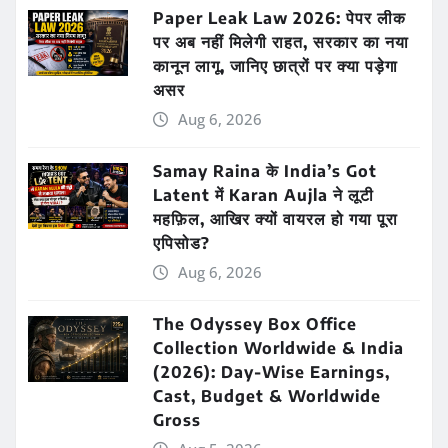
Paper Leak Law 2026: पेपर लीक
पर अब नहीं मिलेगी राहत, सरकार का नया
कानून लागू, जानिए छात्रों पर क्या पड़ेगा
असर
Aug 6, 2026
Samay Raina के India’s Got
Latent में Karan Aujla ने लूटी
महफ़िल, आखिर क्यों वायरल हो गया पूरा
एपिसोड?
Aug 6, 2026
The Odyssey Box Office
Collection Worldwide & India
(2026): Day-Wise Earnings,
Cast, Budget & Worldwide
Gross