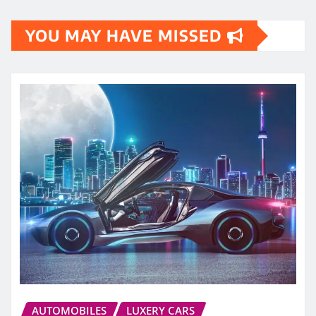
YOU MAY HAVE MISSED
AUTOMOBILES
LUXERY CARS