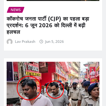
NEWS
कॉकरोच जनता पार्टी (CJP) का पहला बड़ा
प्रदर्शन: 6 जून 2026 को दिल्ली में बढ़ी
हलचल
Lav Prakash
Jun 5, 2026