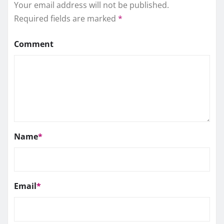
Your email address will not be published.
Required fields are marked
*
Comment
Name
*
Email
*