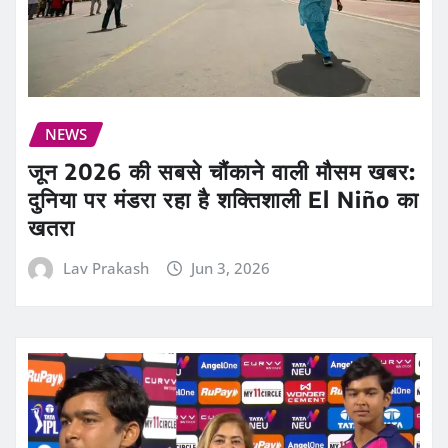
NEWS
जून 2026 की सबसे चौंकाने वाली मौसम खबर:
दुनिया पर मंडरा रहा है शक्तिशाली El Niño का
खतरा
Lav Prakash
Jun 3, 2026