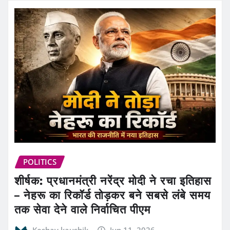
POLITICS
शीर्षक: प्रधानमंत्री नरेंद्र मोदी ने रचा इतिहास
– नेहरू का रिकॉर्ड तोड़कर बने सबसे लंबे समय
तक सेवा देने वाले निर्वाचित पीएम