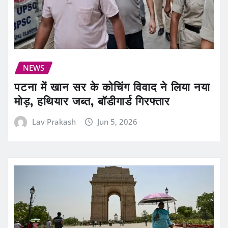
NEWS
पटना में खान सर के कोचिंग विवाद ने लिया नया
मोड़, हथियार जब्त, बॉडीगार्ड गिरफ्तार
Lav Prakash
Jun 5, 2026