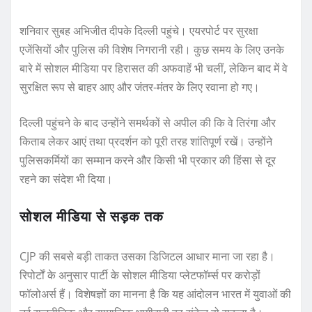
शनिवार सुबह अभिजीत दीपके दिल्ली पहुंचे। एयरपोर्ट पर सुरक्षा
एजेंसियों और पुलिस की विशेष निगरानी रही। कुछ समय के लिए उनके
बारे में सोशल मीडिया पर हिरासत की अफवाहें भी चलीं, लेकिन बाद में वे
सुरक्षित रूप से बाहर आए और जंतर-मंतर के लिए रवाना हो गए।
दिल्ली पहुंचने के बाद उन्होंने समर्थकों से अपील की कि वे तिरंगा और
किताब लेकर आएं तथा प्रदर्शन को पूरी तरह शांतिपूर्ण रखें। उन्होंने
पुलिसकर्मियों का सम्मान करने और किसी भी प्रकार की हिंसा से दूर
रहने का संदेश भी दिया।
सोशल मीडिया से सड़क तक
CJP की सबसे बड़ी ताकत उसका डिजिटल आधार माना जा रहा है।
रिपोर्टों के अनुसार पार्टी के सोशल मीडिया प्लेटफॉर्म्स पर करोड़ों
फॉलोअर्स हैं। विशेषज्ञों का मानना है कि यह आंदोलन भारत में युवाओं की