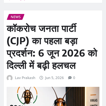
NEWS
कॉकरोच जनता पार्टी
(CJP) का पहला बड़ा
प्रदर्शन: 6 जून 2026 को
दिल्ली में बढ़ी हलचल
Lav Prakash
Jun 5, 2026
0