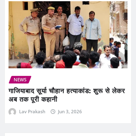
NEWS
गाजियाबाद सूर्या चौहान हत्याकांड: शुरू से लेकर
अब तक पूरी कहानी
Lav Prakash
Jun 3, 2026