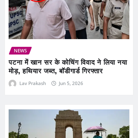
NEWS
पटना में खान सर के कोचिंग विवाद ने लिया नया
मोड़, हथियार जब्त, बॉडीगार्ड गिरफ्तार
Lav Prakash
Jun 5, 2026