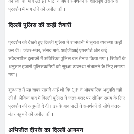
की रक्षा की मांग उठाई। पार्टी ने अपने समर्थकों से शांतिपूर्ण तरीके से
प्रदर्शन में भाग लेने की अपील की।
दिल्ली पुलिस की कड़ी तैयारी
प्रदर्शन को देखते हुए दिल्ली पुलिस ने राजधानी में सुरक्षा व्यवस्था कड़ी
कर दी। जंतर-मंतर, संसद मार्ग, आईजीआई एयरपोर्ट और कई
संवेदनशील इलाकों में अतिरिक्त पुलिस बल तैनात किया गया। रिपोर्टों के
अनुसार हजारों पुलिसकर्मियों को सुरक्षा व्यवस्था संभालने के लिए लगाया
गया।
शुरुआत में यह खबर सामने आई थी कि CJP ने औपचारिक अनुमति नहीं
ली है, लेकिन बाद में दिल्ली पुलिस ने जंतर-मंतर पर सीमित समय के लिए
प्रदर्शन की अनुमति दे दी। इसके बाद पार्टी ने समर्थकों से सीधे जंतर-
मंतर पहुंचने की अपील की।
अभिजीत दीपके का दिल्ली आगमन