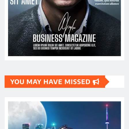
YOU MAY HAVE MISSED