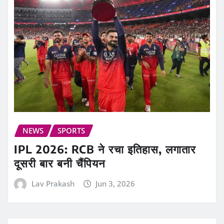
NEWS
SPORTS
IPL 2026: RCB ने रचा इतिहास, लगातार
दूसरी बार बनी चैंपियन
Lav Prakash
Jun 3, 2026