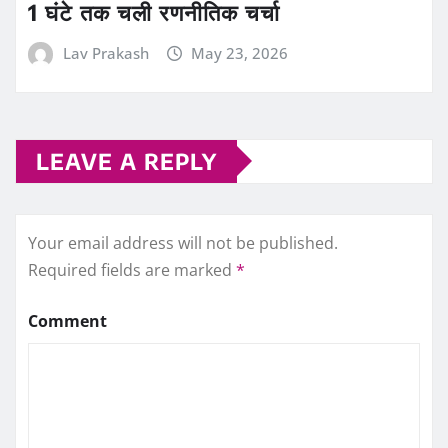
1 घंटे तक चली रणनीतिक चर्चा
Lav Prakash
May 23, 2026
LEAVE A REPLY
Your email address will not be published.
Required fields are marked
*
Comment