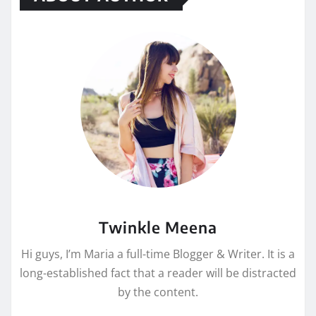
Twinkle Meena
Hi guys, I’m Maria a full-time Blogger & Writer. It is a
long-established fact that a reader will be distracted
by the content.