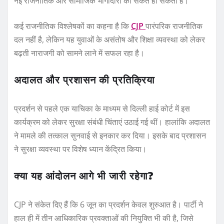
नई राजनीतिक और सामाजिक भागीदारी का संकेत हो सकता है।
कई राजनीतिक विश्लेषकों का कहना है कि
CJP
पारंपरिक राजनीतिक
दल नहीं है, लेकिन यह युवाओं के असंतोष और शिक्षा व्यवस्था को लेकर
बढ़ती नाराजगी को सामने लाने में सफल रहा है।
अदालत और प्रशासन की प्रतिक्रिया
प्रदर्शन से पहले एक याचिका के माध्यम से दिल्ली हाई कोर्ट में इस
कार्यक्रम को लेकर सुरक्षा संबंधी चिंताएं उठाई गई थीं। हालांकि अदालत
ने मामले की तत्काल सुनवाई से इनकार कर दिया। इसके बाद प्रशासन
ने सुरक्षा व्यवस्था पर विशेष ध्यान केंद्रित किया।
क्या यह आंदोलन आगे भी जारी रहेगा?
CJP ने संकेत दिए हैं कि 6 जून का प्रदर्शन केवल शुरुआत है। पार्टी ने
हाल ही में तीन आधिकारिक प्रवक्ताओं की नियुक्ति भी की है, जिसे