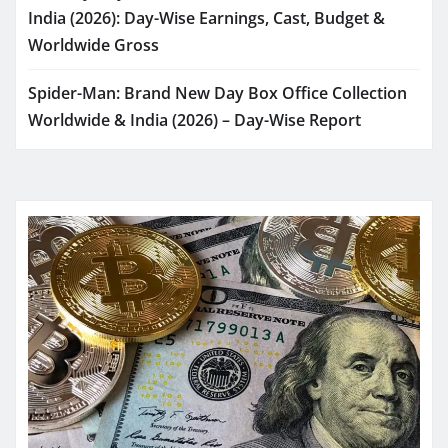
India (2026): Day-Wise Earnings, Cast, Budget &
Worldwide Gross
Spider-Man: Brand New Day Box Office Collection
Worldwide & India (2026) – Day-Wise Report