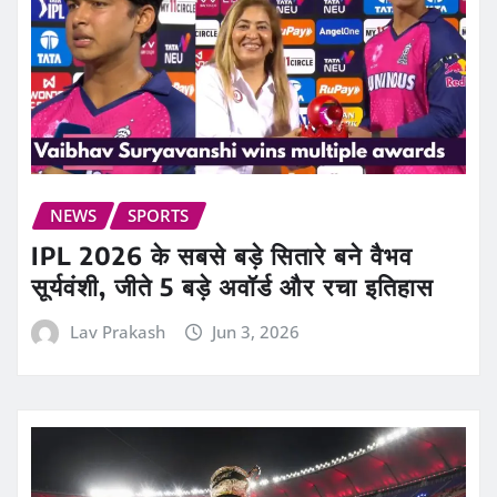
NEWS
SPORTS
IPL 2026 के सबसे बड़े सितारे बने वैभव
सूर्यवंशी, जीते 5 बड़े अवॉर्ड और रचा इतिहास
Lav Prakash
Jun 3, 2026