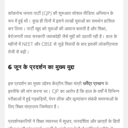
कॉकरोच जनता पार्टी (CJP) की शुरुआत सोशल मीडिया अभियान के
रूप में हुई थी। कुछ ही दिनों में इसने लाखों युवाओं का समर्थन हासिल
कर लिया। पार्टी खुद को युवाओं की आवाज बताती है और शिक्षा,
बेरोजगारी तथा सरकारी जवाबदेही जैसे मुद्दों को उठाती रही है। हाल के
महीनों में NEET और CBSE से जुड़े विवादों के बाद इसकी लोकप्रियता
तेजी से बढ़ी।
6 जून के प्रदर्शन का मुख्य मुद्दा
इस प्रदर्शन का मुख्य उद्देश्य केंद्रीय शिक्षा मंत्री
धर्मेंद्र प्रधान
के
इस्तीफे की मांग करना था। CJP का आरोप है कि हाल के वर्षों में विभिन्न
परीक्षाओं में हुई गड़बड़ियों, पेपर लीक और मूल्यांकन संबंधी समस्याओं के
लिए शिक्षा मंत्रालय जिम्मेदार है।
प्रदर्शनकारियों ने शिक्षा व्यवस्था में सुधार, पारदर्शिता और छात्रों के हितों