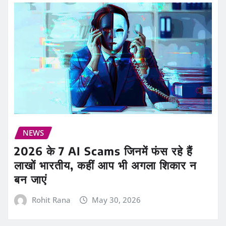
NEWS
2026 के 7 AI Scams जिनमें फंस रहे हैं
लाखों भारतीय, कहीं आप भी अगला शिकार न
बन जाएं
Rohit Rana
May 30, 2026