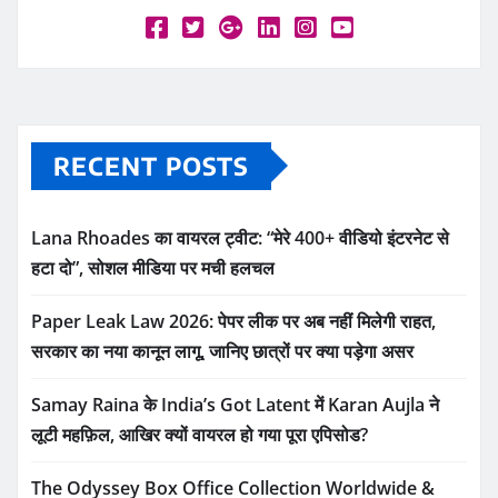
RECENT POSTS
Lana Rhoades का वायरल ट्वीट: “मेरे 400+ वीडियो इंटरनेट से
हटा दो”, सोशल मीडिया पर मची हलचल
Paper Leak Law 2026: पेपर लीक पर अब नहीं मिलेगी राहत,
सरकार का नया कानून लागू, जानिए छात्रों पर क्या पड़ेगा असर
Samay Raina के India’s Got Latent में Karan Aujla ने
लूटी महफ़िल, आखिर क्यों वायरल हो गया पूरा एपिसोड?
The Odyssey Box Office Collection Worldwide &