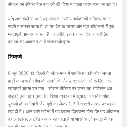
संगठन को औपचारिक रूप देने की दिशा में पहला कदम माना जा रहा है।
यदि आने वाले समय में यह संगठन अपने समर्थकों को सक्रिय बनाए
रखने में सफल रहता है, तो यह देश के छात्र और युवा आंदोलनों में एक
महत्वपूर्ण नाम बन सकता है। हालांकि इसके वास्तविक राजनीतिक
प्रभाव का आकलन अभी जल्दबाजी होगा।
निष्कर्ष
6 जून 2026 को दिल्ली के जंतर-मंतर में आयोजित कॉकरोच जनता
पार्टी का प्रदर्शन देश की राजनीति और छात्र आंदोलनों के लिए एक
महत्वपूर्ण घटना बन गया। सोशल मीडिया पर जन्मा यह आंदोलन अब
सड़कों तक पहुंच चुका है। शिक्षा व्यवस्था में सुधार, जवाबदेही और
युवाओं की भागीदारी जैसे मुद्दों को लेकर CJP ने राष्ट्रीय स्तर पर बहस
छेड़ दी है। आने वाले महीनों में यह देखना दिलचस्प होगा कि यह आंदोलन
केवल डिजिटल ट्रेंड बनकर रह जाता है या भारतीय लोकतंत्र में एक
स्थायी युवा आवाज के रूप में उभरता है।