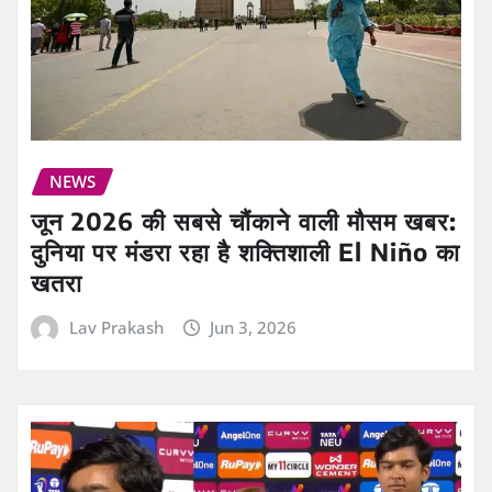
NEWS
जून 2026 की सबसे चौंकाने वाली मौसम खबर:
दुनिया पर मंडरा रहा है शक्तिशाली El Niño का
खतरा
Lav Prakash
Jun 3, 2026