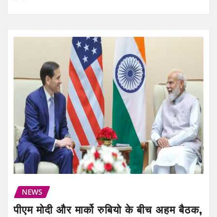
NEWS
पीएम मोदी और मार्को रुबियो के बीच अहम बैठक,