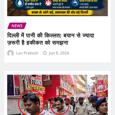
NEWS
दिल्ली में पानी की किल्लत: बयान से ज्यादा
ज़रूरी है हकीकत को समझना
Lav Prakash
Jun 9, 2026