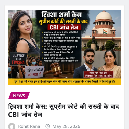
NEWS
ट्विशा शर्मा केस: सुप्रीम कोर्ट की सख्ती के बाद
CBI जांच तेज
Rohit Rana
May 28, 2026