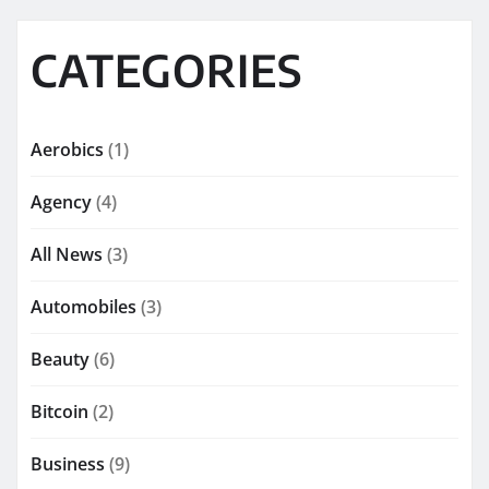
CATEGORIES
Aerobics
(1)
Agency
(4)
All News
(3)
Automobiles
(3)
Beauty
(6)
Bitcoin
(2)
Business
(9)