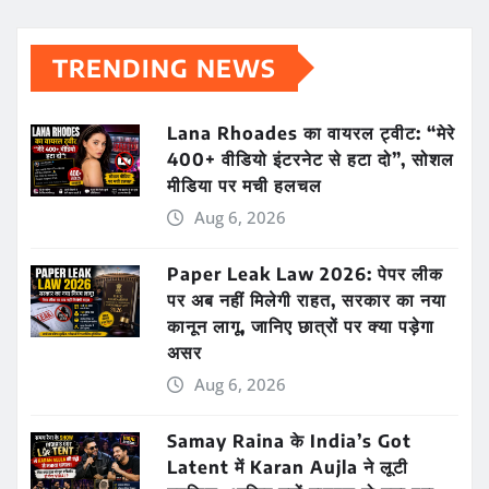
TRENDING NEWS
Lana Rhoades का वायरल ट्वीट: “मेरे
400+ वीडियो इंटरनेट से हटा दो”, सोशल
मीडिया पर मची हलचल
Aug 6, 2026
Paper Leak Law 2026: पेपर लीक
पर अब नहीं मिलेगी राहत, सरकार का नया
कानून लागू, जानिए छात्रों पर क्या पड़ेगा
असर
Aug 6, 2026
Samay Raina के India’s Got
Latent में Karan Aujla ने लूटी