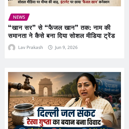
NEWS
“खान सर” से “फैजल खान” तक: नाम की
समानता ने कैसे बना दिया सोशल मीडिया ट्रेंड
Lav Prakash
Jun 9, 2026