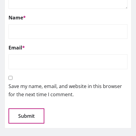
Name
*
Email
*
Save my name, email, and website in this browser
for the next time I comment.