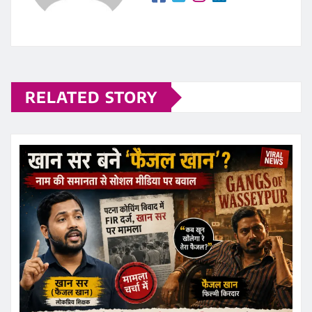
RELATED STORY