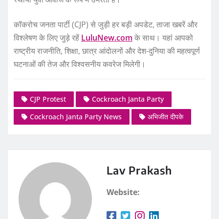
कॉकरोच जनता पार्टी (CJP) से जुड़ी हर बड़ी अपडेट, ताजा खबरें और
विश्लेषण के लिए जुड़े रहें
LuluNew.com
के साथ। यहां आपको
राष्ट्रीय राजनीति, शिक्षा, छात्र आंदोलनों और देश-दुनिया की महत्वपूर्ण
घटनाओं की तेज और विश्वसनीय कवरेज मिलेगी।
CJP Protest
Cockroach Janta Party
Cockroach Janta Party News
अभिजीत दीपके
Lav Prakash
Website: