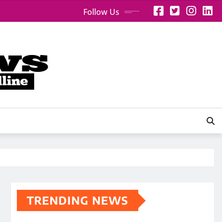
Follow Us
TRENDING NEWS