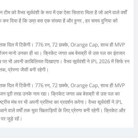
ीम को वैभव सूर्यवंशी के रूप में एक ऐसा सितारा मिला है जो आने वाले वर्षों
ाफ कर दिया है कि उम्र बस एक संख्या है और हुनर , हर समय दुनिया को
ी समय तक दिल में टिकेंगी। 776 रन, 72 छक्के, Orange Cap, साथ ही MVP
ये सीजन मानो उनका ही था। क्रिकेट जगत अब बेसब्री से उस पल का इंतजार
च पर भी अपनी काबिलियत दिखाएगा। वैभव सूर्यवंशी ने IPL 2026 में सिर्फ रन
ं तक, प्रेरणा जैसी बनी रहेगी।
ी समय तक दिल में टिकेंगी। 776 रन, 72 छक्के, Orange Cap, साथ ही MVP
 सीजन पूरी तरह उनके नाम रहा। क्रिकेट जगत अब बेसब्री से उस पल का
्रीय मंच पर भी अपनी प्रतिभा का प्रदर्शन करेगा। वैभव सूर्यवंशी ने IPL
ने वाले वर्षों तक युवा खिलाड़ियों के लिए प्रेरणा बनी रहेगी। क्रिकेट और
पर जुड़े रहें।