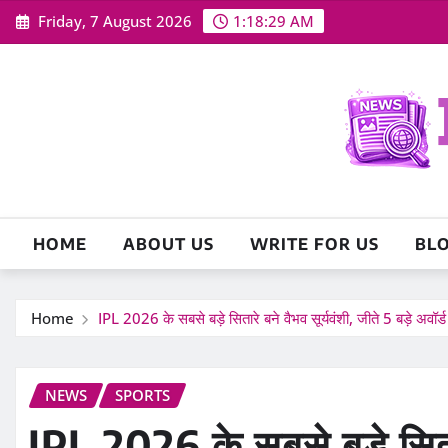
Skip
Friday, 7 August 2026
1:18:30 AM
to
content
HOME
ABOUT US
WRITE FOR US
BL
Home
IPL 2026 के सबसे बड़े सितारे बने वैभव सूर्यवंशी, जीते 5 बड़े अवॉ
NEWS
SPORTS
IPL 2026 के सबसे बड़े सितार