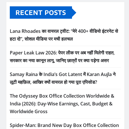
RECENT POSTS
Lana Rhoades का वायरल ट्वीट: “मेरे 400+ वीडियो इंटरनेट से
हटा दो”, सोशल मीडिया पर मची हलचल
Paper Leak Law 2026: पेपर लीक पर अब नहीं मिलेगी राहत,
सरकार का नया कानून लागू, जानिए छात्रों पर क्या पड़ेगा असर
Samay Raina के India’s Got Latent में Karan Aujla ने
लूटी महफ़िल, आखिर क्यों वायरल हो गया पूरा एपिसोड?
The Odyssey Box Office Collection Worldwide &
India (2026): Day-Wise Earnings, Cast, Budget &
Worldwide Gross
Spider-Man: Brand New Day Box Office Collection