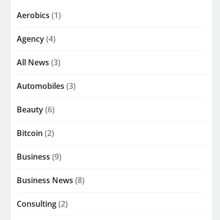
Aerobics
(1)
Agency
(4)
All News
(3)
Automobiles
(3)
Beauty
(6)
Bitcoin
(2)
Business
(9)
Business News
(8)
Consulting
(2)