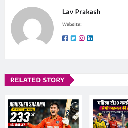
Lav Prakash
Website:
RELATED STORY