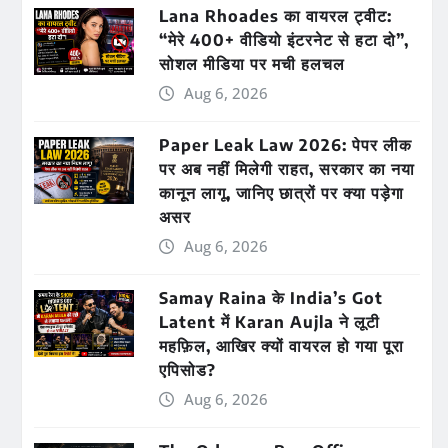
Lana Rhoades का वायरल ट्वीट:
“मेरे 400+ वीडियो इंटरनेट से हटा दो”,
सोशल मीडिया पर मची हलचल
Aug 6, 2026
Paper Leak Law 2026: पेपर लीक
पर अब नहीं मिलेगी राहत, सरकार का नया
कानून लागू, जानिए छात्रों पर क्या पड़ेगा
असर
Aug 6, 2026
Samay Raina के India’s Got
Latent में Karan Aujla ने लूटी
महफ़िल, आखिर क्यों वायरल हो गया पूरा
एपिसोड?
Aug 6, 2026