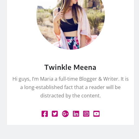
Twinkle Meena
Hi guys, I’m Maria a full-time Blogger & Writer. It is
a long-established fact that a reader will be
distracted by the content.