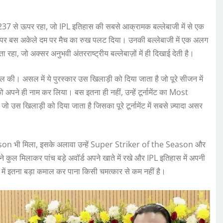
ेट 237 से ऊपर रहा, जो IPL इतिहास की सबसे आक्रामक बल्लेबाजी में से एक
ई मौकों पर बस अकेले दम पर मैच का रुख पलट दिया। उनकी बल्लेबाजी में एक अलग
, जो अक्सर अनुभवी अंतरराष्ट्रीय बल्लेबाज़ों में ही दिखाई देती है।
ल की। असल में ये पुरस्कार उस खिलाड़ी को दिया जाता है जो पूरे सीजन में
अपने ही नाम कर लिया। बस इतना ही नहीं, उन्हें टूर्नामेंट का Most
स खिलाड़ी को दिया जाता है जिसका पूरे टूर्नामेंट में सबसे ज़्यादा असर
son भी मिला, इसके अलावा उन्हें Super Striker of the Season और
कुल मिलाकर पांच बड़े अवॉर्ड अपने खाते में रखे और IPL इतिहास में अपनी
 में इतना बड़ा कमाल कर पाना किसी चमत्कार से कम नहीं है।