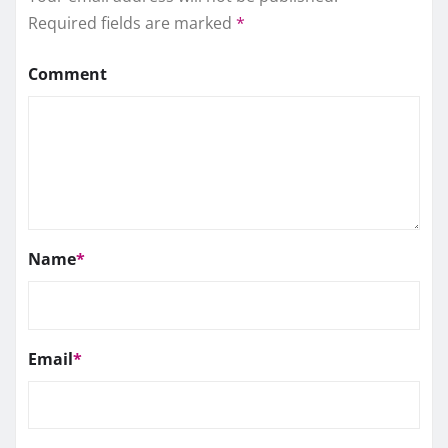
Required fields are marked
*
Comment
Name
*
Email
*