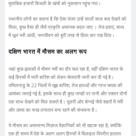
मुताबिक हजारों बिजली के खंभों को नुकसान पहुंच गया।
स्थानीय लोगों का कहना है कि ऐसा मंजर उन्हें सालों साल बाद देखने को
मिला, कुछ वैसा ही जैसे प्रकृति अचानक बदल जाए । तेज हवाएं, साथ
में धूल भरी आंधी, जनजीवन को बुरी तरह से हिला कर रख दिया।
दक्षिण भारत में मौसम का अलग रूप
जहां कुछ इलाकों में भीषण गर्मी का दौर चल रहा है, वहीं दक्षिण भारत के
कई हिस्सों में भारी बारिश को लेकर चेतावनी जारी कर दी गई है।
तमिलनाडु के 22 जिलों में खूब बारिश, तेज हवाओं और गरज चमक की
आशंका जताई गई है, इसके साथ ही कुछ जगहों पर पानी और रफ्तार दोनों
एक साथ देखने को मिल सकते है। दूसरी ओर चेन्नई जैसे शहरों में गर्मी
और उमस का रूख लगातार बना रहने की संभावना है।
ये मौसम का असामान्य मिज़ाज वैज्ञानिकों को भी खटक रहा है, क्योंकि
एक ही समय में देश के अलग अलग हिस्सों में बिलकुल विपरीत हालात