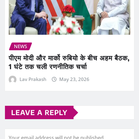
NEWS
पीएम मोदी और मार्को रुबियो के बीच अहम बैठक,
1 घंटे तक चली रणनीतिक चर्चा
Lav Prakash
May 23, 2026
LEAVE A REPLY
Your email address will not be published.