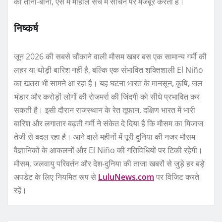
का ताना-बाना, ऐसे में माहौल सच में सोचने पर मजबूर करता है।
निष्कर्ष
जून 2026 की सबसे चौंकाने वाली मौसम खबर बस एक सामान्य गर्मी की
लहर या थोड़ी बारिश नहीं है, बल्कि एक संभावित शक्तिशाली El Niño
का खतरा भी सामने आ रहा है। यह घटना भारत के मानसून, कृषि, जल
भंडार और करोड़ों लोगों की रोजमर्रा की जिंदगी को सीधे प्रभावित कर
सकती है। इसी दौरान राजस्थान के रेत तूफान, दक्षिण भारत में भारी
बारिश और लगातार बढ़ती गर्मी ने संकेत दे दिया है कि मौसम का मिजाज
तेजी से बदल रहा है। आने वाले महीनों में पूरी दुनिया की नजर मौसम
वैज्ञानिकों के आकलनों और El Niño की गतिविधियों पर टिकी रहेगी।
मौसम, जलवायु परिवर्तन और देश-दुनिया की ताजा खबरों से जुड़े हर बड़े
अपडेट के लिए नियमित रूप से
LuluNews.com
पर विजिट करते
रहें।