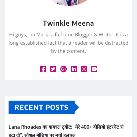
Twinkle Meena
Hi guys, I’m Maria a full-time Blogger & Writer. It is a
long-established fact that a reader will be distracted
by the content.
RECENT POSTS
Lana Rhoades का वायरल ट्वीट: “मेरे 400+ वीडियो इंटरनेट से
हटा दो”, सोशल मीडिया पर मची हलचल