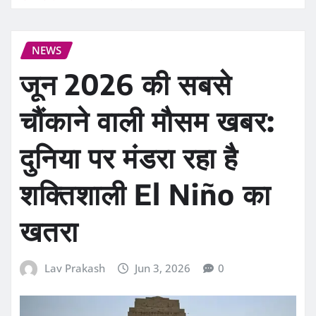
NEWS
जून 2026 की सबसे
चौंकाने वाली मौसम खबर:
दुनिया पर मंडरा रहा है
शक्तिशाली El Niño का
खतरा
Lav Prakash
Jun 3, 2026
0