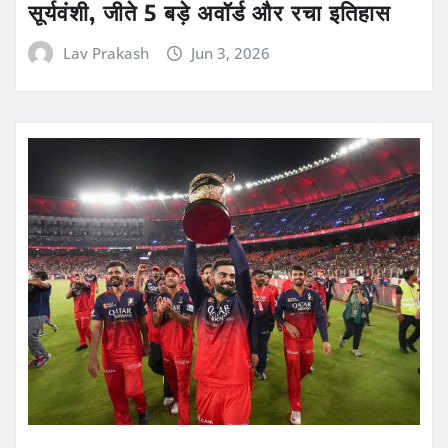
सूर्यवंशी, जीते 5 बड़े अवॉर्ड और रचा इतिहास
Lav Prakash
Jun 3, 2026