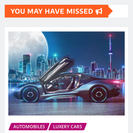
YOU MAY HAVE MISSED
AUTOMOBILES
LUXERY CARS