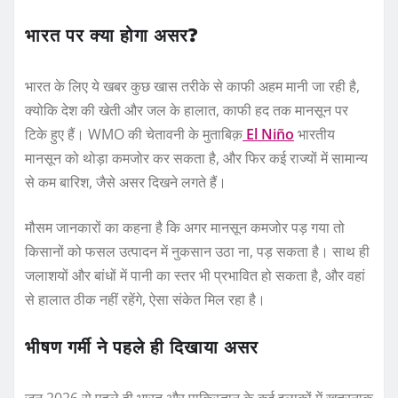
भारत पर क्या होगा असर?
भारत के लिए ये खबर कुछ खास तरीके से काफी अहम मानी जा रही है,
क्योकि देश की खेती और जल के हालात, काफी हद तक मानसून पर
टिके हुए हैं। WMO की चेतावनी के मुताबिक़
El Niño
भारतीय
मानसून को थोड़ा कमजोर कर सकता है, और फिर कई राज्यों में सामान्य
से कम बारिश, जैसे असर दिखने लगते हैं।
मौसम जानकारों का कहना है कि अगर मानसून कमजोर पड़ गया तो
किसानों को फसल उत्पादन में नुकसान उठा ना, पड़ सकता है। साथ ही
जलाशयों और बांधों में पानी का स्तर भी प्रभावित हो सकता है, और वहां
से हालात ठीक नहीं रहेंगे, ऐसा संकेत मिल रहा है।
भीषण गर्मी ने पहले ही दिखाया असर
जून 2026 से पहले ही भारत और पाकिस्तान के कई इलाकों में खतरनाक