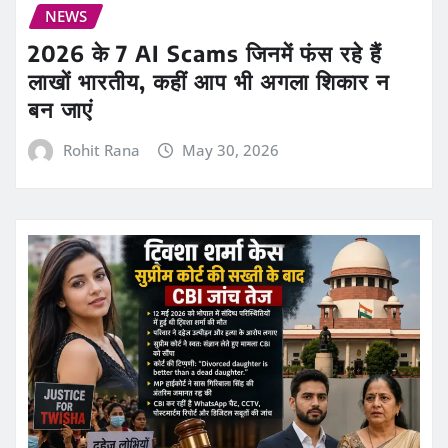
NEWS
2026 के 7 AI Scams जिनमें फंस रहे हैं
लाखों भारतीय, कहीं आप भी अगला शिकार न
बन जाएं
Rohit Rana
May 30, 2026