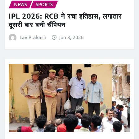
NEWS
SPORTS
IPL 2026: RCB ने रचा इतिहास, लगातार
दूसरी बार बनी चैंपियन
Lav Prakash
Jun 3, 2026