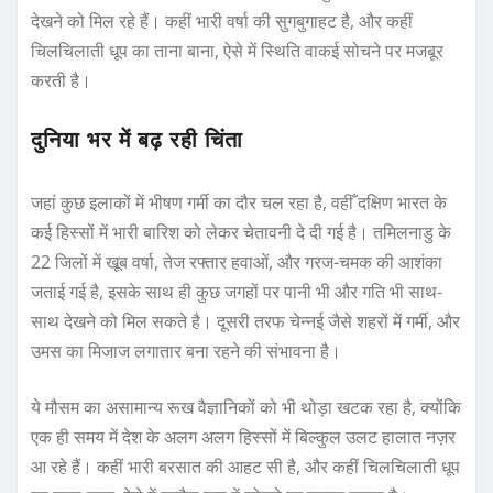
देखने को मिल रहे हैं। कहीं भारी वर्षा की सुगबुगाहट है, और कहीं
चिलचिलाती धूप का ताना बाना, ऐसे में स्थिति वाकई सोचने पर मजबूर
करती है।
दुनिया भर में बढ़ रही चिंता
जहां कुछ इलाकों में भीषण गर्मी का दौर चल रहा है, वहीँ दक्षिण भारत के
कई हिस्सों में भारी बारिश को लेकर चेतावनी दे दी गई है। तमिलनाडु के
22 जिलों में खूब वर्षा, तेज रफ्तार हवाओं, और गरज-चमक की आशंका
जताई गई है, इसके साथ ही कुछ जगहों पर पानी भी और गति भी साथ-
साथ देखने को मिल सकते है। दूसरी तरफ चेन्नई जैसे शहरों में गर्मी, और
उमस का मिजाज लगातार बना रहने की संभावना है।
ये मौसम का असामान्य रूख वैज्ञानिकों को भी थोड़ा खटक रहा है, क्योंकि
एक ही समय में देश के अलग अलग हिस्सों में बिल्कुल उलट हालात नज़र
आ रहे हैं। कहीं भारी बरसात की आहट सी है, और कहीं चिलचिलाती धूप