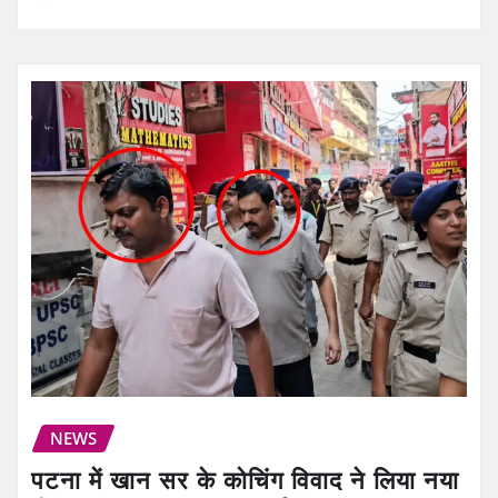
NEWS
पटना में खान सर के कोचिंग विवाद ने लिया नया