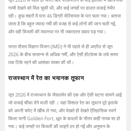
गरमी देखने को मिल चुकी थी, और कई जगहों पर हालत वाकई गंभीर
रही। कुछ शहरों में पारा 46 डिग्री सेल्सियस के पार चला गया। बताया
जाता है कि बहुत ज्यादा गर्मी की वजह से कई लोगों की जान चली गई,
और वही बिजली की व्यवस्था पर भी जबरदस्त दबाव पड़ गया।
भारत मौसम विज्ञान विभाग (IMD) ने भी पहले से ही अप्रैल से जून
2026 के बीच सामान्य से अधिक गर्मी, और ऐसी हीटवेव्स के लंबे समय
तक टिके रहने की आशंका व्यक्त की थी।
राजस्थान में रेत का भयानक तूफान
जून 2026 में राजस्थान के जैसलमेर की एक और ऐसी घटना सामने आई
जो वाकई चौंका देने वाली रही । यहां विशाल रेत का तूफान पूरे इलाके
को अपनी चपेट में खींच ले गया, और देखते ही देखते ऐतिहासिक स्वर्ण
किला यानी Golden Fort, धूल के बादलों के भीतर कहीं गायब सा हो
गया। कई जगहों पर बिजली की लाइनें ठप हो गईं और अनुमान के