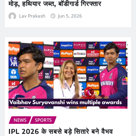
मोड़, हथियार जब्त, बॉडीगार्ड गिरफ्तार
Lav Prakash
Jun 5, 2026
NEWS
SPORTS
IPL 2026 के सबसे बड़े सितारे बने वैभव