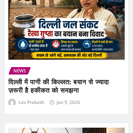
NEWS
दिल्ली में पानी की किल्लत: बयान से ज्यादा
ज़रूरी है हकीकत को समझना
Lav Prakash
Jun 9, 2026