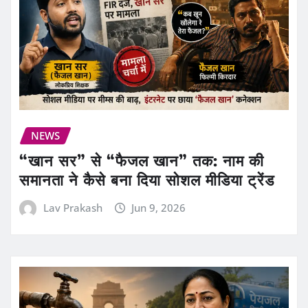
NEWS
“खान सर” से “फैजल खान” तक: नाम की
समानता ने कैसे बना दिया सोशल मीडिया ट्रेंड
Lav Prakash
Jun 9, 2026