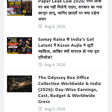
Paper Leak Law 2026: पेपर लीक
पर अब नहीं मिलेगी राहत, सरकार का नया
कानून लागू, जानिए छात्रों पर क्या पड़ेगा
असर
Aug 6, 2026
Samay Raina के India’s Got
Latent में Karan Aujla ने लूटी
महफ़िल, आखिर क्यों वायरल हो गया पूरा
एपिसोड?
Aug 6, 2026
The Odyssey Box Office
Collection Worldwide & India
(2026): Day-Wise Earnings,
Cast, Budget & Worldwide
Gross
Aug 5, 2026