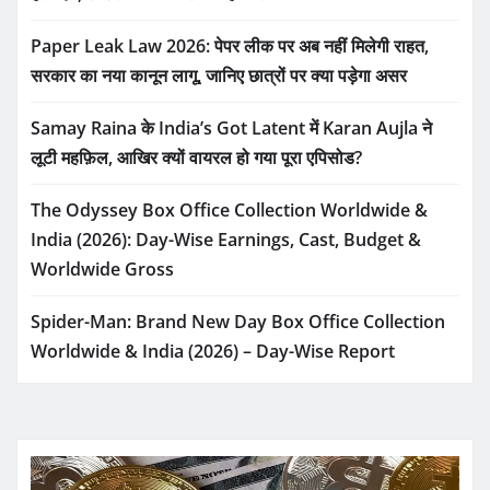
Paper Leak Law 2026: पेपर लीक पर अब नहीं मिलेगी राहत,
सरकार का नया कानून लागू, जानिए छात्रों पर क्या पड़ेगा असर
Samay Raina के India’s Got Latent में Karan Aujla ने
लूटी महफ़िल, आखिर क्यों वायरल हो गया पूरा एपिसोड?
The Odyssey Box Office Collection Worldwide &
India (2026): Day-Wise Earnings, Cast, Budget &
Worldwide Gross
Spider-Man: Brand New Day Box Office Collection
Worldwide & India (2026) – Day-Wise Report