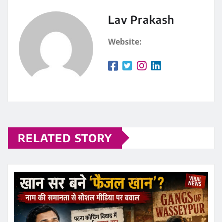
Lav Prakash
Website:
RELATED STORY