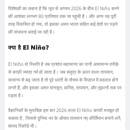
विशेषज्ञों का कहना है कि जून से अगस्त 2026 के बीच El Niño बनने
की आशंका लगभग 80 प्रतिशत तक जा पहुंची है। और अगर यह पूरी
तरह विकसित हो गया, तो इसका असर भारत सहित कई देशों पर पड़ने
की संभावना बताई जा रही है।
क्या है El Niño?
El Niño वो स्थिति है जब प्रशांत महासागर का पानी असामान्य तरीक़े
से काफ़ी ज्यादा गर्म हो जाता है। जब समुद्र के ऊपर वाला तापमान,
सामान्य से बढ़ जाता है तो पूरे धरती के मौसम के मिज़ाज में बदलाव होने
लगते हैं, और इसका असर मानसून, बारिश, तापमान, और तूफ़ानों तक पर
पड़ता है।
वैज्ञानिकों के मुताबिक़ इस बार 2026 वाला El Niño काफी मजबूत हो
सकता है , जिससे दुनिया भर के औसत तापमान नए कीर्तिमान बनाने लगें,
शायद रिकॉर्ड भी।