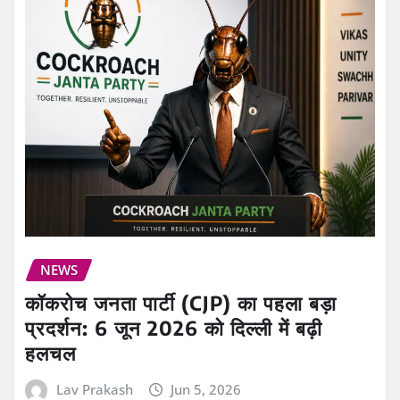
NEWS
कॉकरोच जनता पार्टी (CJP) का पहला बड़ा
प्रदर्शन: 6 जून 2026 को दिल्ली में बढ़ी
हलचल
Lav Prakash
Jun 5, 2026