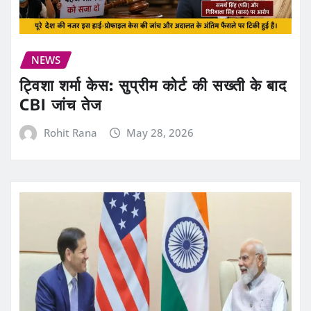
NEWS
ट्विशा शर्मा केस: सुप्रीम कोर्ट की सख्ती के बाद
CBI जांच तेज
Rohit Rana
May 28, 2026