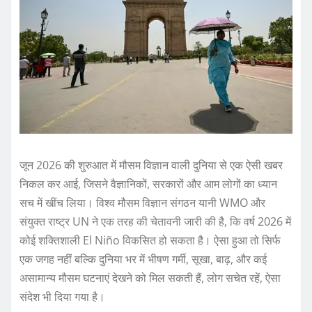
जून 2026 की शुरुआत में मौसम विज्ञान वाली दुनिया से एक ऐसी खबर
निकल कर आई, जिसने वैज्ञानिकों, सरकारों और आम लोगों का ध्यान
सच में खींच लिया। विश्व मौसम विज्ञान संगठन यानी WMO और
संयुक्त राष्ट्र UN ने एक तरह की चेतावनी जारी की है, कि वर्ष 2026 में
कोई शक्तिशाली El Niño विकसित हो सकता है। ऐसा हुआ तो सिर्फ
एक जगह नहीं बल्कि दुनिया भर में भीषण गर्मी, सूखा, बाढ़, और कई
असामान्य मौसम घटनाएं देखने को मिल सकती हैं, लोग सचेत रहें, ऐसा
संदेश भी दिया गया है।