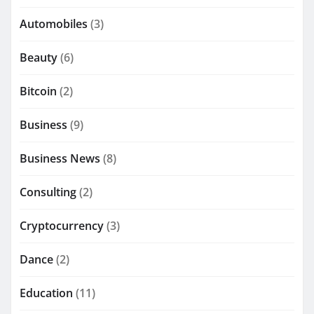
Automobiles
(3)
Beauty
(6)
Bitcoin
(2)
Business
(9)
Business News
(8)
Consulting
(2)
Cryptocurrency
(3)
Dance
(2)
Education
(11)