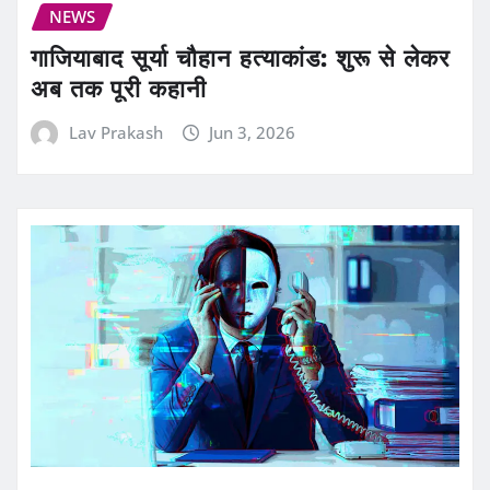
NEWS
गाजियाबाद सूर्या चौहान हत्याकांड: शुरू से लेकर
अब तक पूरी कहानी
Lav Prakash
Jun 3, 2026