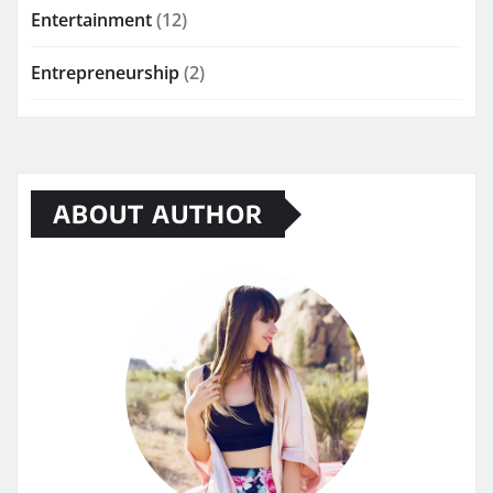
Entertainment
(12)
Entrepreneurship
(2)
ABOUT AUTHOR