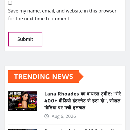
Save my name, email, and website in this browser
for the next time I comment.
TRENDING NEWS
Lana Rhoades का वायरल ट्वीट: “मेरे
400+ वीडियो इंटरनेट से हटा दो”, सोशल
मीडिया पर मची हलचल
Aug 6, 2026