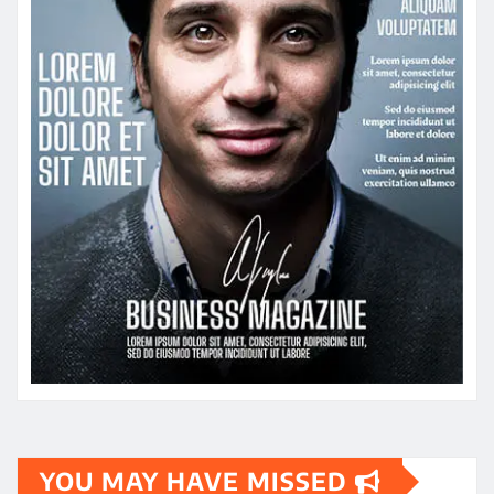
YOU MAY HAVE MISSED