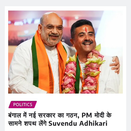
POLITICS
बंगाल में नई सरकार का गठन, PM मोदी के
सामने शपथ लेंगे Suvendu Adhikari