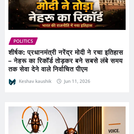
POLITICS
शीर्षक: प्रधानमंत्री नरेंद्र मोदी ने रचा इतिहास
– नेहरू का रिकॉर्ड तोड़कर बने सबसे लंबे समय
तक सेवा देने वाले निर्वाचित पीएम
Keshav kaushik
Jun 11, 2026