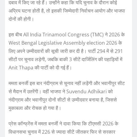
दबाव में किए जा रहे हैं। उन्होंने कहा कि यदि चुनाव के दौरान कोई
अप्रिय घटना होती है, तो इसकी जिम्मेदारी निर्वाचन आयोग और भाजपा
दोनों की होगी।
इस बीच All India Trinamool Congress (TMC) ने 2026 के
West Bengal Legislative Assembly election 2026 के
लिए अपने उम्मीदवारों की सूची जारी कर दी है। पार्टी 294 में से 291
सीटों पर चुनाव लड़ेगी, जबकि बाकी 3 सीटें दार्जिलिंग की पहाड़ियों में
Anit Thapa की पार्टी को दी गई हैं।
ममता बनर्जी इस बार नंदीग्राम से चुनाव नहीं लड़ेंगी और भवानीपुर सीट
से मैदान में उतरेंगी। वहीं भाजपा ने Suvendu Adhikari को
नंदीग्राम और भवानीपुर दोनों सीटों से उम्मीदवार बनाया है, जिससे
मुकाबला और रोचक हो गया है।
प्रेस कॉन्फ्रेंस में ममता बनर्जी ने दावा किया कि टीएमसी 2026 के
विधानसभा चुनाव में 226 से ज्यादा सीटें जीतकर फिर से सरकार