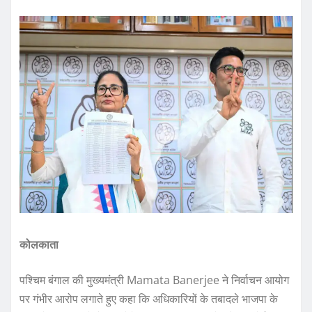
कोलकाता
पश्चिम बंगाल की मुख्यमंत्री Mamata Banerjee ने निर्वाचन आयोग
पर गंभीर आरोप लगाते हुए कहा कि अधिकारियों के तबादले भाजपा के