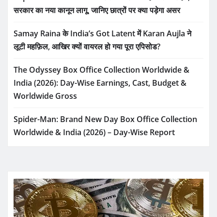
सरकार का नया कानून लागू, जानिए छात्रों पर क्या पड़ेगा असर
Samay Raina के India’s Got Latent में Karan Aujla ने
लूटी महफ़िल, आखिर क्यों वायरल हो गया पूरा एपिसोड?
The Odyssey Box Office Collection Worldwide &
India (2026): Day-Wise Earnings, Cast, Budget &
Worldwide Gross
Spider-Man: Brand New Day Box Office Collection
Worldwide & India (2026) – Day-Wise Report