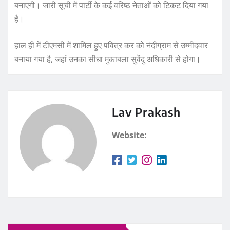
बनाएगी। जारी सूची में पार्टी के कई वरिष्ठ नेताओं को टिकट दिया गया
है।
हाल ही में टीएमसी में शामिल हुए पवित्र कर को नंदीग्राम से उम्मीदवार
बनाया गया है, जहां उनका सीधा मुकाबला सुवेंदु अधिकारी से होगा।
Lav Prakash
Website: