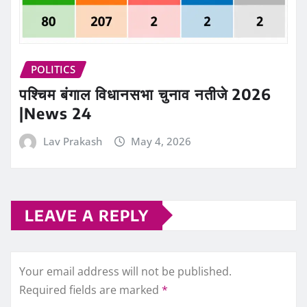
POLITICS
पश्चिम बंगाल विधानसभा चुनाव नतीजे 2026
|News 24
Lav Prakash
May 4, 2026
LEAVE A REPLY
Your email address will not be published.
Required fields are marked
*