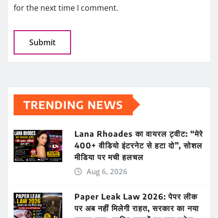
for the next time I comment.
TRENDING NEWS
Lana Rhoades का वायरल ट्वीट: “मेरे
400+ वीडियो इंटरनेट से हटा दो”, सोशल
मीडिया पर मची हलचल
Aug 6, 2026
Paper Leak Law 2026: पेपर लीक
पर अब नहीं मिलेगी राहत, सरकार का नया