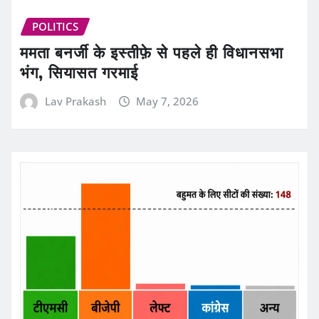
POLITICS
ममता बनर्जी के इस्तीफ़े से पहले ही विधानसभा
भंग, सियासत गरमाई
Lav Prakash
May 7, 2026