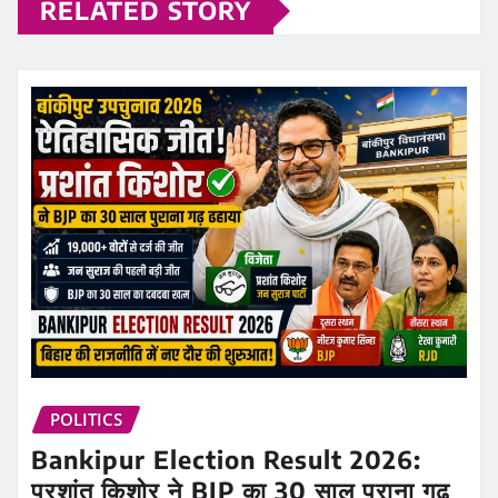
RELATED STORY
POLITICS
Bankipur Election Result 2026:
प्रशांत किशोर ने BJP का 30 साल पुराना गढ़