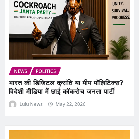
NEWS
POLITICS
भारत की डिजिटल क्रांति या मीम पॉलिटिक्स?
विदेशी मीडिया में छाई कॉकरोच जनता पार्टी
Lulu News
May 22, 2026