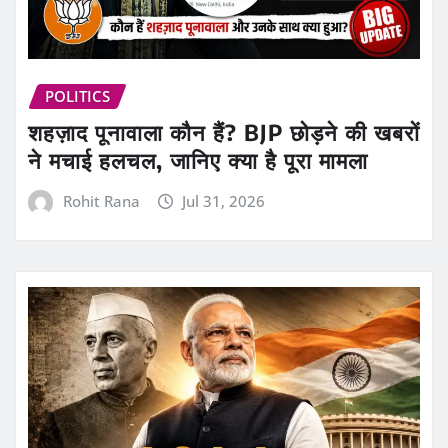
POLITICS
शहज़ाद पूनावाला कौन हैं? BJP छोड़ने की खबरों
ने मचाई हलचल, जानिए क्या है पूरा मामला
Rohit Rana
Jul 31, 2026