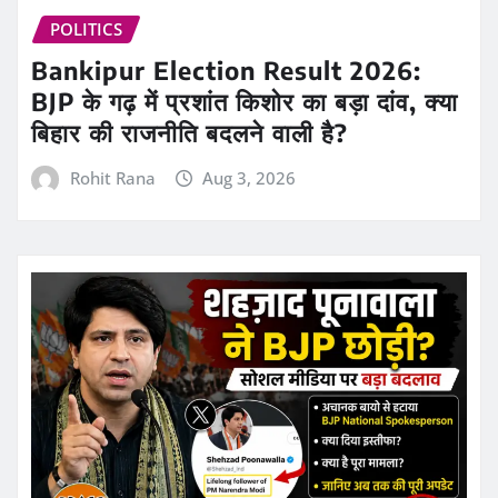
POLITICS
Bankipur Election Result 2026:
BJP के गढ़ में प्रशांत किशोर का बड़ा दांव, क्या
बिहार की राजनीति बदलने वाली है?
Rohit Rana
Aug 3, 2026