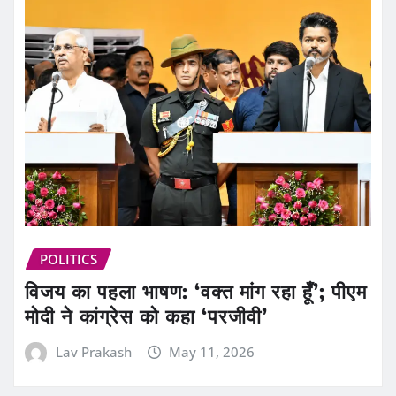
POLITICS
विजय का पहला भाषण: ‘वक्त मांग रहा हूँ’; पीएम
मोदी ने कांग्रेस को कहा ‘परजीवी’
Lav Prakash
May 11, 2026