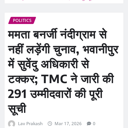
POLITICS
ममता बनर्जी नंदीग्राम से
नहीं लड़ेंगी चुनाव, भवानीपुर
में सुवेंदु अधिकारी से
टक्कर; TMC ने जारी की
291 उम्मीदवारों की पूरी
सूची
Lav Prakash
Mar 17, 2026
0