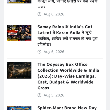
कानून लागू, जानिए छात्रों पर क्या पड़ेगा
असर
Aug 6, 2026
Samay Raina के India’s Got
Latent में Karan Aujla ने लूटी
महफ़िल, आखिर क्यों वायरल हो गया पूरा
एपिसोड?
Aug 6, 2026
The Odyssey Box Office
Collection Worldwide & India
(2026): Day-Wise Earnings,
Cast, Budget & Worldwide
Gross
Aug 5, 2026
Spider-Man: Brand New Day