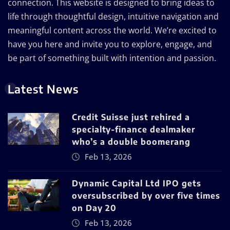
connection. This website is designed to bring ideas to
life through thoughtful design, intuitive navigation and
meaningful content across the world. We’re excited to
have you here and invite you to explore, engage, and
be part of something built with intention and passion.
Latest News
Credit Suisse just rehired a
specialty-finance dealmaker
who’s a double boomerang
Feb 13, 2026
Dynamic Capital Ltd IPO gets
oversubscribed by over five times
on Day 20
Feb 13, 2026