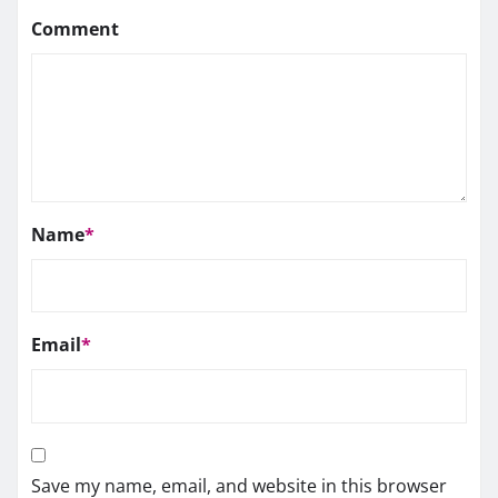
Comment
Name
*
Email
*
Save my name, email, and website in this browser