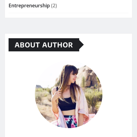
Entrepreneurship
(2)
ABOUT AUTHOR