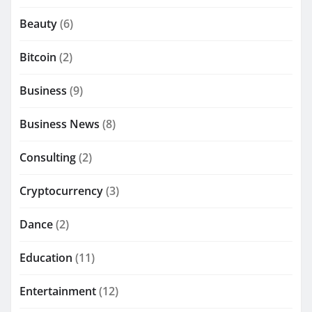
Beauty
(6)
Bitcoin
(2)
Business
(9)
Business News
(8)
Consulting
(2)
Cryptocurrency
(3)
Dance
(2)
Education
(11)
Entertainment
(12)