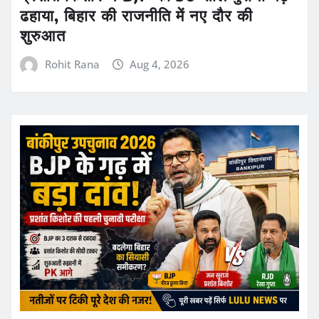
ढहाया, बिहार की राजनीति में नए दौर की
शुरुआत
Rohit Rana
Aug 4, 2026