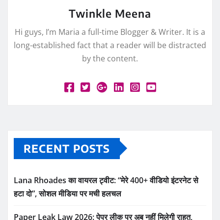
Twinkle Meena
Hi guys, I’m Maria a full-time Blogger & Writer. It is a
long-established fact that a reader will be distracted
by the content.
RECENT POSTS
Lana Rhoades का वायरल ट्वीट: “मेरे 400+ वीडियो इंटरनेट से
हटा दो”, सोशल मीडिया पर मची हलचल
Paper Leak Law 2026: पेपर लीक पर अब नहीं मिलेगी राहत,