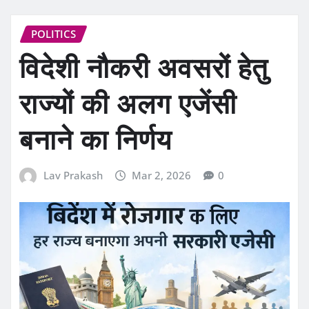
POLITICS
विदेशी नौकरी अवसरों हेतु
राज्यों की अलग एजेंसी
बनाने का निर्णय
Lav Prakash
Mar 2, 2026
0