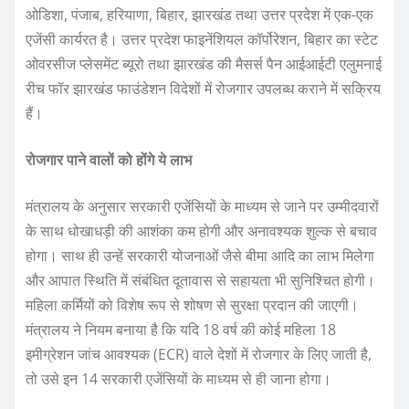
ओडिशा, पंजाब, हरियाणा, बिहार, झारखंड तथा उत्तर प्रदेश में एक-एक
एजेंसी कार्यरत है। उत्तर प्रदेश फाइनेंशियल कॉर्पोरेशन, बिहार का स्टेट
ओवरसीज प्लेसमेंट ब्यूरो तथा झारखंड की मैसर्स पैन आईआईटी एलुमनाई
रीच फॉर झारखंड फाउंडेशन विदेशों में रोजगार उपलब्ध कराने में सक्रिय
हैं।
रोजगार पाने वालों को होंगे ये लाभ
मंत्रालय के अनुसार सरकारी एजेंसियों के माध्यम से जाने पर उम्मीदवारों
के साथ धोखाधड़ी की आशंका कम होगी और अनावश्यक शुल्क से बचाव
होगा। साथ ही उन्हें सरकारी योजनाओं जैसे बीमा आदि का लाभ मिलेगा
और आपात स्थिति में संबंधित दूतावास से सहायता भी सुनिश्चित होगी।
महिला कर्मियों को विशेष रूप से शोषण से सुरक्षा प्रदान की जाएगी।
मंत्रालय ने नियम बनाया है कि यदि 18 वर्ष की कोई महिला 18
इमीग्रेशन जांच आवश्यक (ECR) वाले देशों में रोजगार के लिए जाती है,
तो उसे इन 14 सरकारी एजेंसियों के माध्यम से ही जाना होगा।