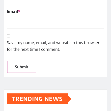
Email
*
Save my name, email, and website in this browser
for the next time I comment.
TRENDING NEWS