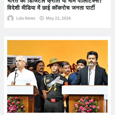
भारत की डिजिटल क्रांति या मीम पॉलिटिक्स?
विदेशी मीडिया में छाई कॉकरोच जनता पार्टी
Lulu News
May 22, 2026