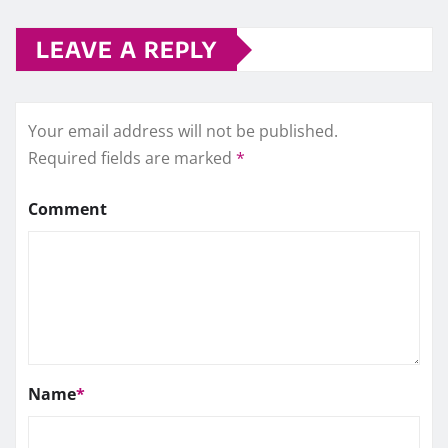
LEAVE A REPLY
Your email address will not be published.
Required fields are marked
*
Comment
Name
*