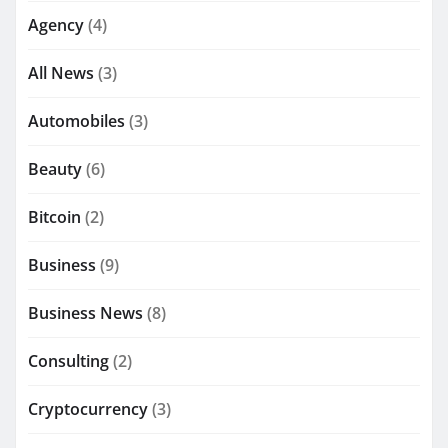
Agency
(4)
All News
(3)
Automobiles
(3)
Beauty
(6)
Bitcoin
(2)
Business
(9)
Business News
(8)
Consulting
(2)
Cryptocurrency
(3)