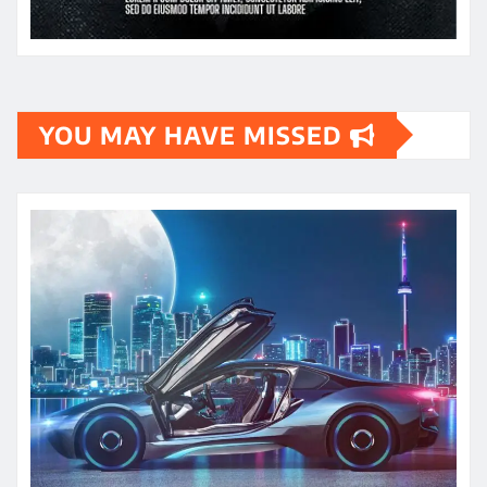
YOU MAY HAVE MISSED