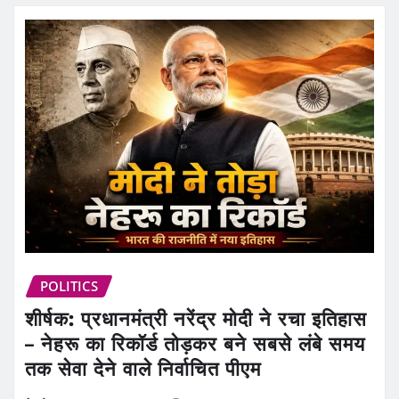
POLITICS
शीर्षक: प्रधानमंत्री नरेंद्र मोदी ने रचा इतिहास
– नेहरू का रिकॉर्ड तोड़कर बने सबसे लंबे समय
तक सेवा देने वाले निर्वाचित पीएम