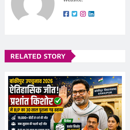
RELATED STORY