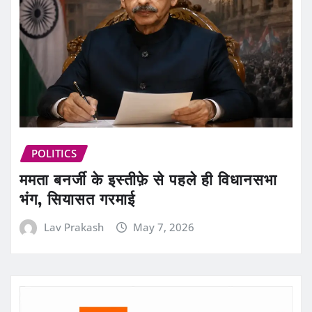
POLITICS
ममता बनर्जी के इस्तीफ़े से पहले ही विधानसभा
भंग, सियासत गरमाई
Lav Prakash
May 7, 2026