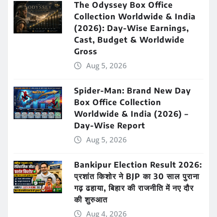
The Odyssey Box Office
Collection Worldwide & India
(2026): Day-Wise Earnings,
Cast, Budget & Worldwide
Gross
Aug 5, 2026
Spider-Man: Brand New Day
Box Office Collection
Worldwide & India (2026) –
Day-Wise Report
Aug 5, 2026
Bankipur Election Result 2026:
प्रशांत किशोर ने BJP का 30 साल पुराना
गढ़ ढहाया, बिहार की राजनीति में नए दौर
की शुरुआत
Aug 4, 2026