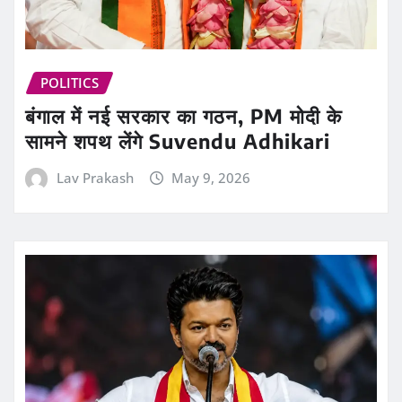
POLITICS
बंगाल में नई सरकार का गठन, PM मोदी के
सामने शपथ लेंगे Suvendu Adhikari
Lav Prakash
May 9, 2026