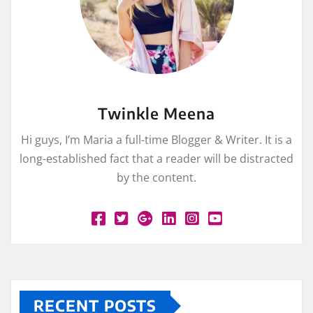
Twinkle Meena
Hi guys, I’m Maria a full-time Blogger & Writer. It is a
long-established fact that a reader will be distracted
by the content.
RECENT POSTS