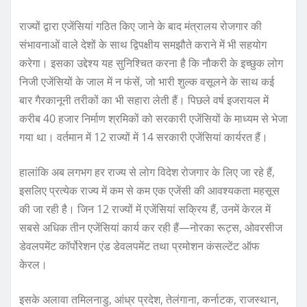
राज्यों द्वारा एजेंसियां गठित किए जाने के बाद मंत्रालय रोजगार की
संभावनाओं वाले देशों के साथ द्विपक्षीय समझौते कराने में भी सहयोग
करेगा। इसका उद्देश्य यह सुनिश्चित करना है कि नौकरी के इच्छुक लोग
निजी एजेंसियों के जाल में न फंसें, जो भारी शुल्क वसूलने के साथ कई
बार गैरकानूनी तरीकों का भी सहारा लेती हैं। पिछले वर्ष इजरायल में
करीब 40 हजार निर्माण श्रमिकों को सरकारी एजेंसियों के माध्यम से भेजा
गया था। वर्तमान में 12 राज्यों में 14 सरकारी एजेंसियां कार्यरत हैं।
हालांकि अब लगभग हर राज्य से लोग विदेश रोजगार के लिए जा रहे हैं,
इसलिए प्रत्येक राज्य में कम से कम एक एजेंसी की आवश्यकता महसूस
की जा रही है। जिन 12 राज्यों में एजेंसियां सक्रिय हैं, उनमें केरल में
सबसे अधिक तीन एजेंसियां कार्य कर रही हैं—नोरका रूट्स, ओवरसीज
डेवलपमेंट कॉर्पोरेशन एंड डेवलपमेंट तथा प्रमोशन कंसल्टेंट ऑफ
केरल।
इसके अलावा तमिलनाडु, आंध्र प्रदेश, तेलंगाना, कर्नाटक, राजस्थान,