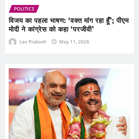
POLITICS
विजय का पहला भाषण: ‘वक्त मांग रहा हूँ’; पीएम
मोदी ने कांग्रेस को कहा ‘परजीवी’
Lav Prakash
May 11, 2026