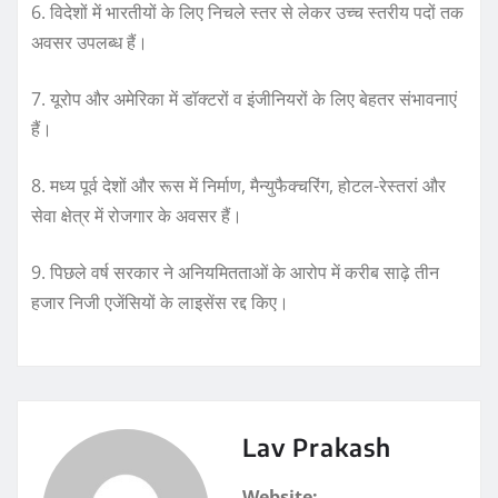
6. विदेशों में भारतीयों के लिए निचले स्तर से लेकर उच्च स्तरीय पदों तक
अवसर उपलब्ध हैं।
7. यूरोप और अमेरिका में डॉक्टरों व इंजीनियरों के लिए बेहतर संभावनाएं
हैं।
8. मध्य पूर्व देशों और रूस में निर्माण, मैन्युफैक्चरिंग, होटल-रेस्तरां और
सेवा क्षेत्र में रोजगार के अवसर हैं।
9. पिछले वर्ष सरकार ने अनियमितताओं के आरोप में करीब साढ़े तीन
हजार निजी एजेंसियों के लाइसेंस रद्द किए।
Lav Prakash
Website: