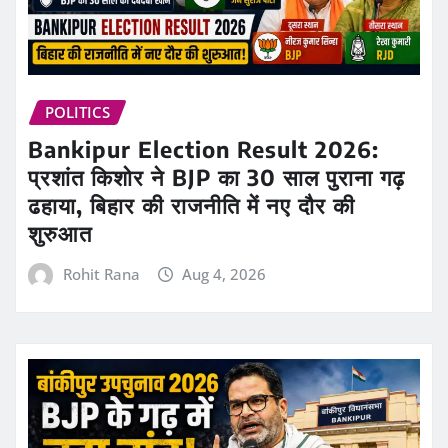
POLITICS
Bankipur Election Result 2026:
प्रशांत किशोर ने BJP का 30 साल पुराना गढ़
ढहाया, बिहार की राजनीति में नए दौर की
शुरुआत
Rohit Rana
Aug 4, 2026