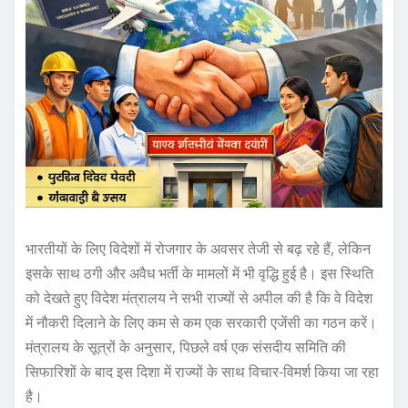
भारतीयों के लिए विदेशों में रोजगार के अवसर तेजी से बढ़ रहे हैं, लेकिन
इसके साथ ठगी और अवैध भर्ती के मामलों में भी वृद्धि हुई है। इस स्थिति
को देखते हुए विदेश मंत्रालय ने सभी राज्यों से अपील की है कि वे विदेश
में नौकरी दिलाने के लिए कम से कम एक सरकारी एजेंसी का गठन करें।
मंत्रालय के सूत्रों के अनुसार, पिछले वर्ष एक संसदीय समिति की
सिफारिशों के बाद इस दिशा में राज्यों के साथ विचार-विमर्श किया जा रहा
है।