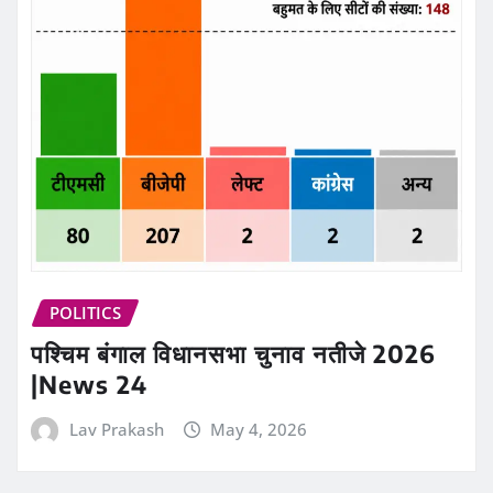
POLITICS
पश्चिम बंगाल विधानसभा चुनाव नतीजे 2026
|News 24
Lav Prakash
May 4, 2026