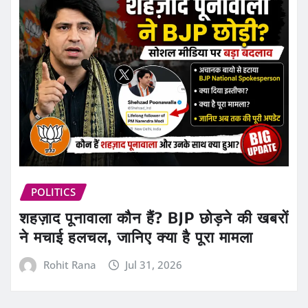
POLITICS
शहज़ाद पूनावाला कौन हैं? BJP छोड़ने की खबरों
ने मचाई हलचल, जानिए क्या है पूरा मामला
Rohit Rana
Jul 31, 2026