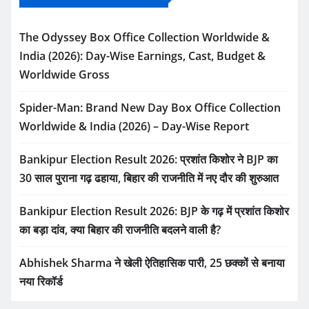
The Odyssey Box Office Collection Worldwide &
India (2026): Day-Wise Earnings, Cast, Budget &
Worldwide Gross
Spider-Man: Brand New Day Box Office Collection
Worldwide & India (2026) – Day-Wise Report
Bankipur Election Result 2026: प्रशांत किशोर ने BJP का
30 साल पुराना गढ़ ढहाया, बिहार की राजनीति में नए दौर की शुरुआत
Bankipur Election Result 2026: BJP के गढ़ में प्रशांत किशोर
का बड़ा दांव, क्या बिहार की राजनीति बदलने वाली है?
Abhishek Sharma ने खेली ऐतिहासिक पारी, 25 छक्कों से बनाया
नया रिकॉर्ड