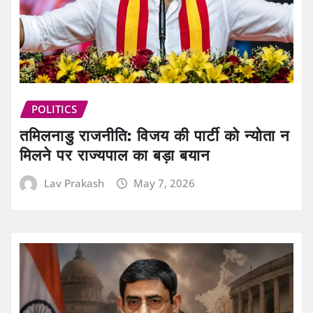
POLITICS
तमिलनाडु राजनीति: विजय की पार्टी को न्योता न
मिलने पर राज्यपाल का बड़ा बयान
Lav Prakash
May 7, 2026