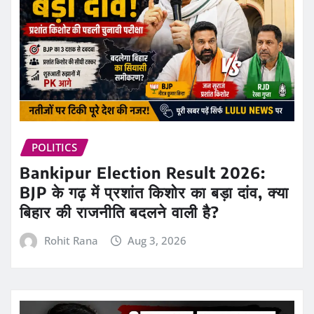
POLITICS
Bankipur Election Result 2026:
BJP के गढ़ में प्रशांत किशोर का बड़ा दांव, क्या
बिहार की राजनीति बदलने वाली है?
Rohit Rana
Aug 3, 2026