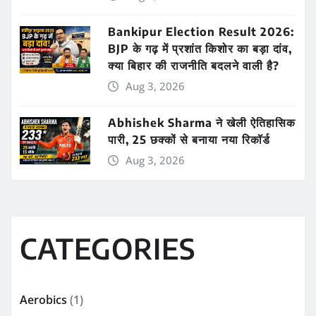
Bankipur Election Result 2026:
BJP के गढ़ में प्रशांत किशोर का बड़ा दांव,
क्या बिहार की राजनीति बदलने वाली है?
Aug 3, 2026
Abhishek Sharma ने खेली ऐतिहासिक
पारी, 25 छक्कों से बनाया नया रिकॉर्ड
Aug 3, 2026
CATEGORIES
Aerobics
(1)