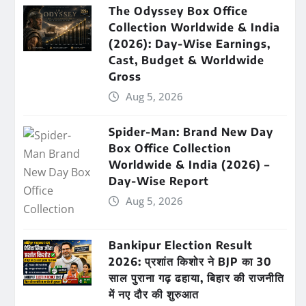
The Odyssey Box Office
Collection Worldwide & India
(2026): Day-Wise Earnings,
Cast, Budget & Worldwide
Gross
Aug 5, 2026
Spider-Man: Brand New Day
Box Office Collection
Worldwide & India (2026) –
Day-Wise Report
Aug 5, 2026
Bankipur Election Result
2026: प्रशांत किशोर ने BJP का 30
साल पुराना गढ़ ढहाया, बिहार की राजनीति
में नए दौर की शुरुआत