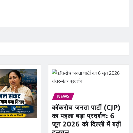
NEWS
कॉकरोच जनता पार्टी (CJP)
का पहला बड़ा प्रदर्शन: 6
जून 2026 को दिल्ली में बढ़ी
हलचल