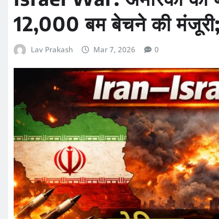
12,000 बम बेचने की मंजूरी;
Lav Prakash
Mar 7, 2026
0