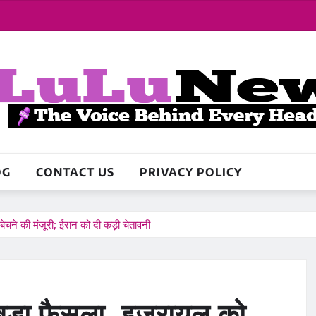
OG
CONTACT US
PRIVACY POLICY
े की मंजूरी; ईरान को दी कड़ी चेतावनी
ड़ा फैसला, इजरायल को