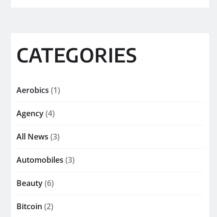
CATEGORIES
Aerobics
(1)
Agency
(4)
All News
(3)
Automobiles
(3)
Beauty
(6)
Bitcoin
(2)