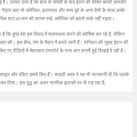
 है। उनका दावा है कि हाल के संघर्षों के बाद ईरान की शक्ति काफी कमजोर
 नेतृत्व आए जो अमेरिका, इजरायल और मध्य पूर्व के अन्य देशों के साथ अच्छे
स्लामिक शाIranसन को कायम रखे, अमेरिका को इससे फर्क नहीं पड़ता।
 है कि कुछ देश इस विवाद में मध्यस्थता करने की कोशिश कर रहे हैं, लेकिन
ुरुआत की। इस बीच, जंग के मैदान में हमले जारी हैं। शनिवार की सुबह ईरान की
िए गए वीडियो में मेहराबाद एयरपोर्ट के पास आग लगती हुई दिखाई दे रही है।
र मिसाइल और रॉकेट हमले किए हैं। सऊदी अरब ने यह भी जानकारी दी कि उसके
्ट कर दिया। इस युद्ध का असर नागरिक इलाकों पर भी पड़ रहा है;