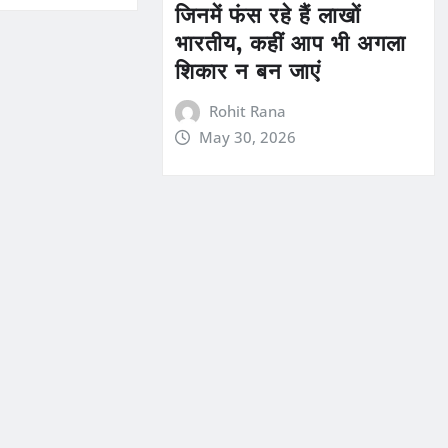
जिनमें फंस रहे हैं लाखों
भारतीय, कहीं आप भी अगला
शिकार न बन जाएं
Rohit Rana
May 30, 2026