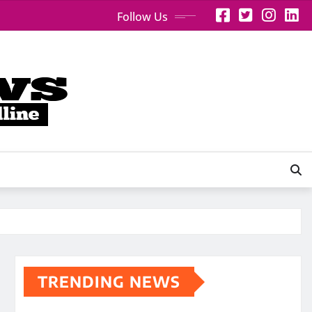
Follow Us
TRENDING NEWS