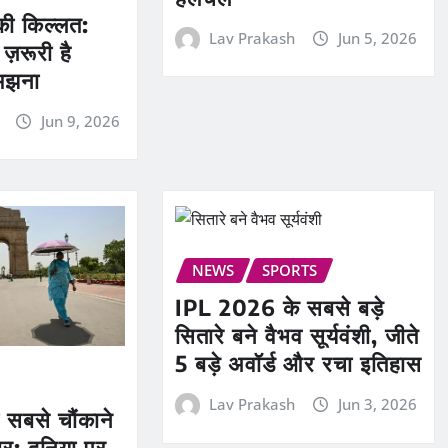
 की किल्लत:
Lav Prakash
Jun 5, 2026
ज़रूरी है
मझना
Jun 9, 2026
NEWS
SPORTS
IPL 2026 के सबसे बड़े
सितारे बने वैभव सूर्यवंशी, जीते
5 बड़े अवॉर्ड और रचा इतिहास
Lav Prakash
Jun 3, 2026
सबसे चौंकाने
र: दुनिया पर