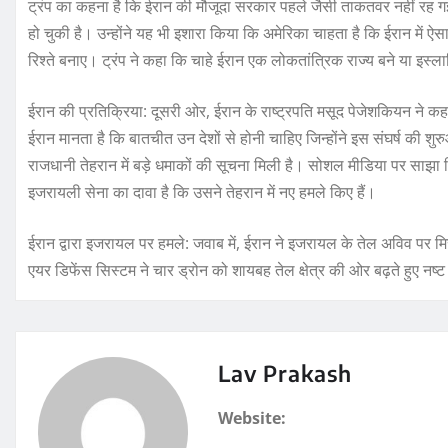
ट्रंप का कहना है कि ईरान की मौजूदा सरकार पहले जैसी ताकतवर नहीं रह गई
हो चुकी है। उन्होंने यह भी इशारा किया कि अमेरिका चाहता है कि ईरान में ऐसा
रिश्ते बनाए। ट्रंप ने कहा कि चाहे ईरान एक लोकतांत्रिक राज्य बने या इ
ईरान की प्रतिक्रिया: दूसरी ओर, ईरान के राष्ट्रपति मसूद पेजेशकियन ने कहा
ईरान मानता है कि बातचीत उन देशों से होनी चाहिए जिन्होंने इस संघर्ष की श
राजधानी तेहरान में बड़े धमाकों की सूचना मिली है। सोशल मीडिया पर साझा क
इजरायली सेना का दावा है कि उसने तेहरान में नए हमले किए हैं।
ईरान द्वारा इजरायल पर हमले: जवाब में, ईरान ने इजरायल के तेल अविव प
एयर डिफेंस सिस्टम ने चार ड्रोन को शायबह तेल क्षेत्र की ओर बढ़ते हुए नष
Lav Prakash
Website: