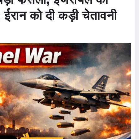
 ईरान को दी कड़ी चेतावनी