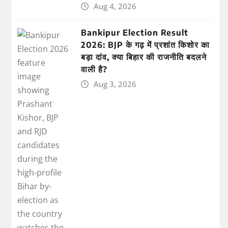
Aug 4, 2026
Bankipur Election Result
2026: BJP के गढ़ में प्रशांत किशोर का
बड़ा दांव, क्या बिहार की राजनीति बदलने
वाली है?
Aug 3, 2026