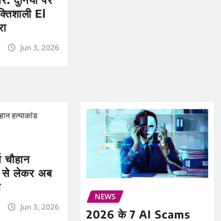
क्तिशाली El
रा
Jun 3, 2026
या चौहान
रू से लेकर अब
ी
NEWS
Jun 3, 2026
2026 के 7 AI Scams