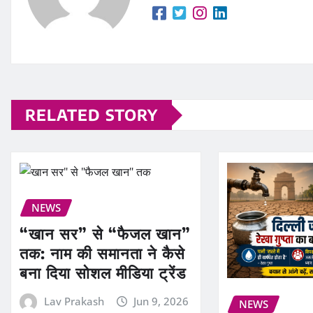
RELATED STORY
NEWS
“खान सर” से “फैजल खान”
तक: नाम की समानता ने कैसे
बना दिया सोशल मीडिया ट्रेंड
Lav Prakash
Jun 9, 2026
NEWS