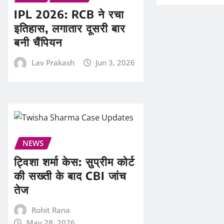
IPL 2026: RCB ने रचा
इतिहास, लगातार दूसरी बार
बनी चैंपियन
Lav Prakash
Jun 3, 2026
NEWS
ट्विशा शर्मा केस: सुप्रीम कोर्ट
की सख्ती के बाद CBI जांच
तेज
Rohit Rana
May 28, 2026