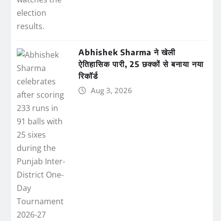
Abhishek Sharma ने खेली
ऐतिहासिक पारी, 25 छक्कों से बनाया नया
रिकॉर्ड
Aug 3, 2026