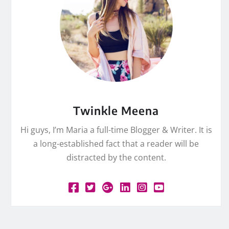
Twinkle Meena
Hi guys, I’m Maria a full-time Blogger & Writer. It is
a long-established fact that a reader will be
distracted by the content.