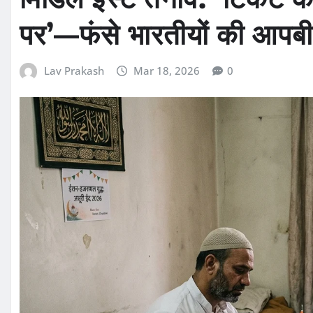
पर’—फंसे भारतीयों की आपबी
Lav Prakash
Mar 18, 2026
0