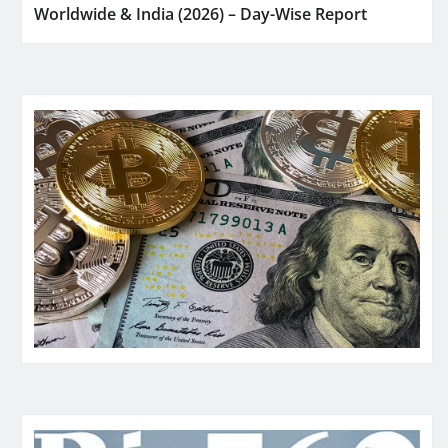
Worldwide & India (2026) – Day-Wise Report