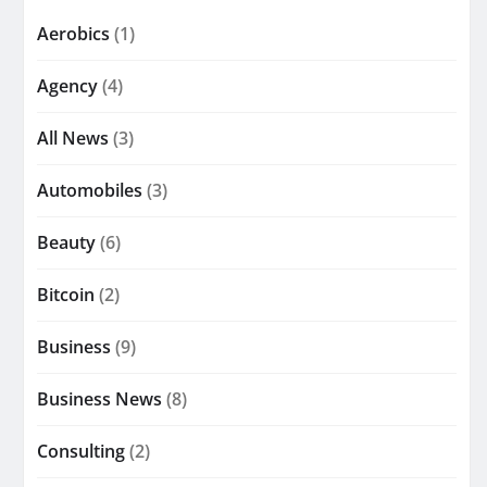
Aerobics
(1)
Agency
(4)
All News
(3)
Automobiles
(3)
Beauty
(6)
Bitcoin
(2)
Business
(9)
Business News
(8)
Consulting
(2)