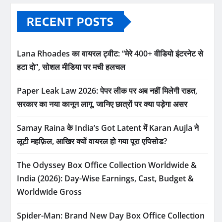
RECENT POSTS
Lana Rhoades का वायरल ट्वीट: “मेरे 400+ वीडियो इंटरनेट से
हटा दो”, सोशल मीडिया पर मची हलचल
Paper Leak Law 2026: पेपर लीक पर अब नहीं मिलेगी राहत,
सरकार का नया कानून लागू, जानिए छात्रों पर क्या पड़ेगा असर
Samay Raina के India’s Got Latent में Karan Aujla ने
लूटी महफ़िल, आखिर क्यों वायरल हो गया पूरा एपिसोड?
The Odyssey Box Office Collection Worldwide &
India (2026): Day-Wise Earnings, Cast, Budget &
Worldwide Gross
Spider-Man: Brand New Day Box Office Collection