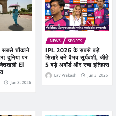
NEWS
SPORTS
IPL 2026 के सबसे बड़े
सबसे चौंकाने
सितारे बने वैभव सूर्यवंशी, जीते
र: दुनिया पर
5 बड़े अवॉर्ड और रचा इतिहास
क्तिशाली El
रा
Lav Prakash
Jun 3, 2026
Jun 3, 2026