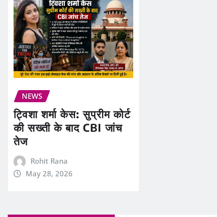
NEWS
ट्विशा शर्मा केस: सुप्रीम कोर्ट
की सख्ती के बाद CBI जांच
तेज
Rohit Rana
May 28, 2026