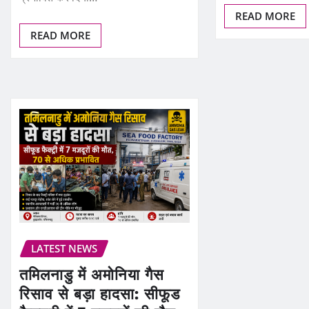
READ MORE
READ MORE
LATEST NEWS
तमिलनाडु में अमोनिया गैस
रिसाव से बड़ा हादसा: सीफूड