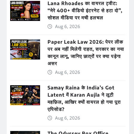
Lana Rhoades का वायरल ट्वीट:
“मेरे 400+ वीडियो इंटरनेट से हटा दो”,
सोशल मीडिया पर मची हलचल
Aug 6, 2026
Paper Leak Law 2026: पेपर लीक
पर अब नहीं मिलेगी राहत, सरकार का नया
कानून लागू, जानिए छात्रों पर क्या पड़ेगा
असर
Aug 6, 2026
Samay Raina के India’s Got
Latent में Karan Aujla ने लूटी
महफ़िल, आखिर क्यों वायरल हो गया पूरा
एपिसोड?
Aug 6, 2026
The Odyssey Box Office