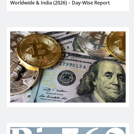
Worldwide & India (2026) – Day-Wise Report