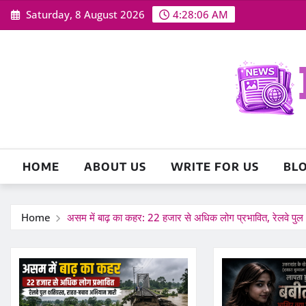
Skip
Saturday, 8 August 2026
4:28:08 AM
to
content
HOME
ABOUT US
WRITE FOR US
BL
Home
असम में बाढ़ का कहर: 22 हजार से अधिक लोग प्रभावित, रेलवे पुल 