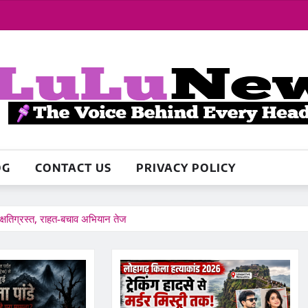
OG
CONTACT US
PRIVACY POLICY
क्षतिग्रस्त, राहत-बचाव अभियान तेज