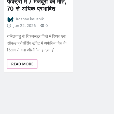
फैक्ट्री में 7 मजदूरों की मौत,
70 से अधिक प्रभावित
Keshav kaushik
Jun 22, 2026
0
तमिलनाडु के तिरुवल्लूर जिले में स्थित एक
सीफूड प्रोसेसिंग यूनिट में अमोनिया गैस के
रिसाव से बड़ा औद्योगिक हादसा हो…
READ MORE