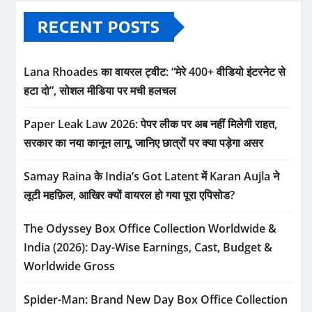
RECENT POSTS
Lana Rhoades का वायरल ट्वीट: “मेरे 400+ वीडियो इंटरनेट से
हटा दो”, सोशल मीडिया पर मची हलचल
Paper Leak Law 2026: पेपर लीक पर अब नहीं मिलेगी राहत,
सरकार का नया कानून लागू, जानिए छात्रों पर क्या पड़ेगा असर
Samay Raina के India’s Got Latent में Karan Aujla ने
लूटी महफ़िल, आखिर क्यों वायरल हो गया पूरा एपिसोड?
The Odyssey Box Office Collection Worldwide &
India (2026): Day-Wise Earnings, Cast, Budget &
Worldwide Gross
Spider-Man: Brand New Day Box Office Collection