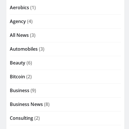
Aerobics
(1)
Agency
(4)
All News
(3)
Automobiles
(3)
Beauty
(6)
Bitcoin
(2)
Business
(9)
Business News
(8)
Consulting
(2)