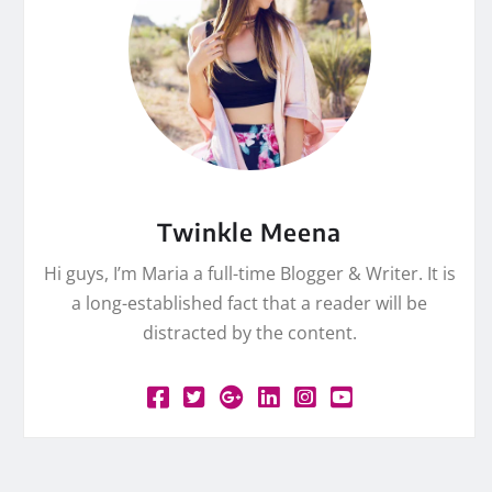
Twinkle Meena
Hi guys, I’m Maria a full-time Blogger & Writer. It is
a long-established fact that a reader will be
distracted by the content.