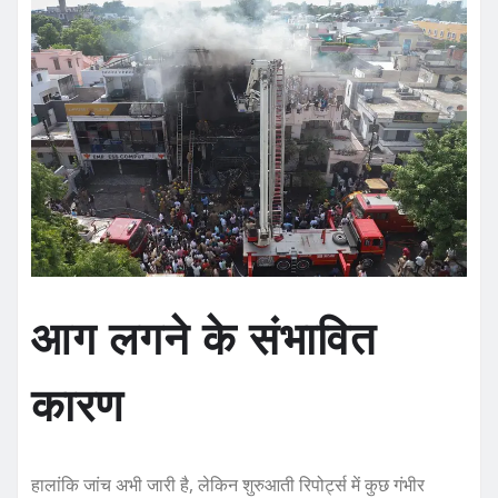
आग लगने के संभावित
कारण
हालांकि जांच अभी जारी है, लेकिन शुरुआती रिपोर्ट्स में कुछ गंभीर