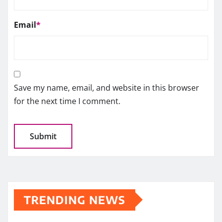
Email
*
Save my name, email, and website in this browser
for the next time I comment.
TRENDING NEWS