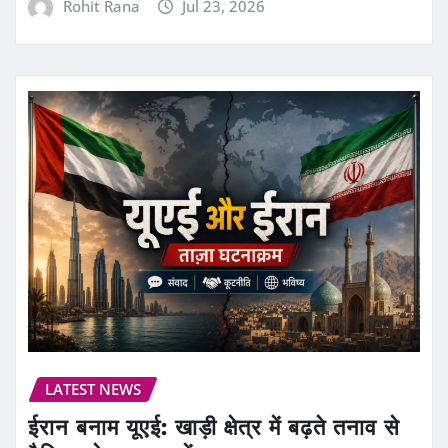
Rohit Rana
Jul 23, 2026
LATEST NEWS
ईरान बनाम यूएई: खाड़ी क्षेत्र में बढ़ते तनाव से