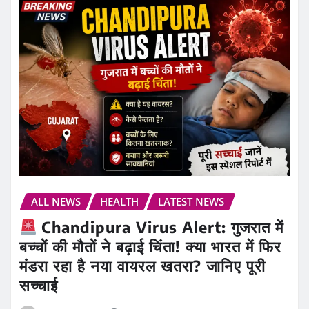
ALL NEWS
HEALTH
LATEST NEWS
Chandipura Virus Alert: गुजरात में
बच्चों की मौतों ने बढ़ाई चिंता! क्या भारत में फिर
मंडरा रहा है नया वायरल खतरा? जानिए पूरी
सच्चाई