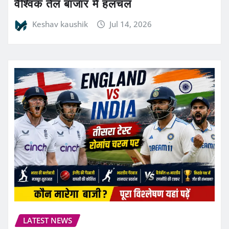
वैश्विक तेल बाजार में हलचल
Keshav kaushik
Jul 14, 2026
LATEST NEWS