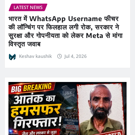
LATEST NEWS
भारत में WhatsApp Username फीचर
की लॉन्चिंग पर फिलहाल लगी रोक, सरकार ने
सुरक्षा और गोपनीयता को लेकर Meta से मांगा
विस्तृत जवाब
Keshav kaushik
Jul 4, 2026