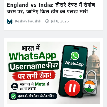
England vs India: तीसरे टेस्ट में रोमांच
चरम पर, जानिए किस टीम का पलड़ा भारी
Keshav kaushik
Jul 8, 2026