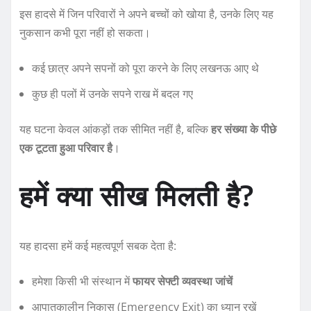
इस हादसे में जिन परिवारों ने अपने बच्चों को खोया है, उनके लिए यह
नुकसान कभी पूरा नहीं हो सकता।
कई छात्र अपने सपनों को पूरा करने के लिए लखनऊ आए थे
कुछ ही पलों में उनके सपने राख में बदल गए
यह घटना केवल आंकड़ों तक सीमित नहीं है, बल्कि
हर संख्या के पीछे
एक टूटता हुआ परिवार है
।
हमें क्या सीख मिलती है?
यह हादसा हमें कई महत्वपूर्ण सबक देता है:
हमेशा किसी भी संस्थान में
फायर सेफ्टी व्यवस्था जांचें
आपातकालीन निकास (Emergency Exit) का ध्यान रखें