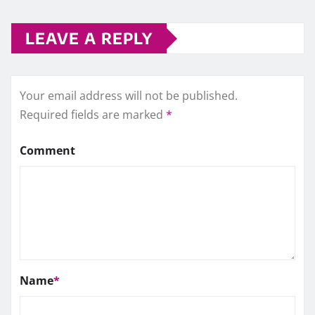
LEAVE A REPLY
Your email address will not be published.
Required fields are marked
*
Comment
Name
*