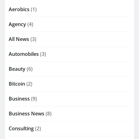
Aerobics
(1)
Agency
(4)
All News
(3)
Automobiles
(3)
Beauty
(6)
Bitcoin
(2)
Business
(9)
Business News
(8)
Consulting
(2)