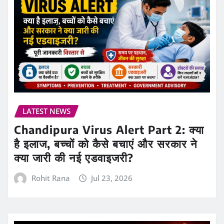
LATEST NEWS
Chandipura Virus Alert Part 2: क्या
है इलाज, बच्चों को कैसे बचाएं और सरकार ने
क्या जारी की नई एडवाइजरी?
Rohit Rana
Jul 23, 2026