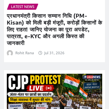
LATEST NEWS
प्रधानमंत्री किसान सम्मान निधि (PM-
Kisan) को मिली बड़ी मंजूरी, करोड़ों किसानों के
लिए राहत! जानिए योजना का पूरा अपडेट,
पात्रता, e-KYC और अगली किस्त की
जानकारी
Rohit Rana
Jul 31, 2026