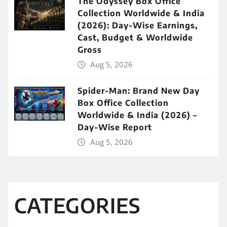
The Odyssey Box Office
Collection Worldwide & India
(2026): Day-Wise Earnings,
Cast, Budget & Worldwide
Gross
Aug 5, 2026
Spider-Man: Brand New Day
Box Office Collection
Worldwide & India (2026) –
Day-Wise Report
Aug 5, 2026
CATEGORIES