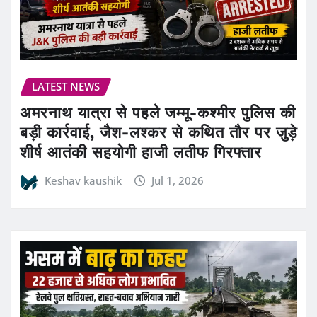
LATEST NEWS
अमरनाथ यात्रा से पहले जम्मू-कश्मीर पुलिस की
बड़ी कार्रवाई, जैश-लश्कर से कथित तौर पर जुड़े
शीर्ष आतंकी सहयोगी हाजी लतीफ गिरफ्तार
Keshav kaushik
Jul 1, 2026