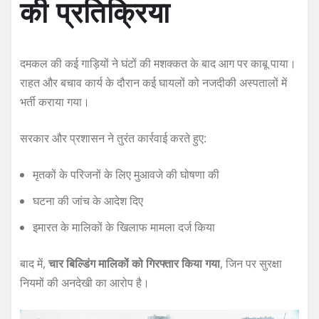
की प्रतिक्रिया
दमकल की कई गाड़ियों ने घंटों की मशक्कत के बाद आग पर काबू पाया।
राहत और बचाव कार्य के दौरान कई घायलों को नजदीकी अस्पतालों में
भर्ती कराया गया।
सरकार और प्रशासन ने तुरंत कार्रवाई करते हुए:
मृतकों के परिजनों के लिए मुआवजे की घोषणा की
घटना की जांच के आदेश दिए
इमारत के मालिकों के खिलाफ मामला दर्ज किया
बाद में,
चार बिल्डिंग मालिकों को गिरफ्तार किया गया
, जिन पर सुरक्षा
नियमों की अनदेखी का आरोप है।