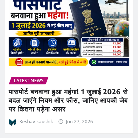
LATEST NEWS
पासपोर्ट बनवाना हुआ महंगा! 1 जुलाई 2026 से
बदल जाएंगे नियम और फीस, जानिए आपकी जेब
पर कितना पड़ेगा असर
Keshav kaushik
Jun 27, 2026