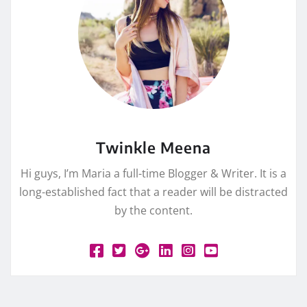
Twinkle Meena
Hi guys, I’m Maria a full-time Blogger & Writer. It is a
long-established fact that a reader will be distracted
by the content.