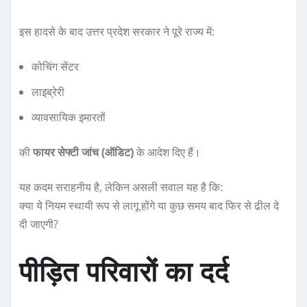
इस हादसे के बाद उत्तर प्रदेश सरकार ने पूरे राज्य में:
कोचिंग सेंटर
लाइब्रेरी
व्यावसायिक इमारतों
की
फायर सेफ्टी जांच (ऑडिट)
के आदेश दिए हैं।
यह कदम सराहनीय है, लेकिन असली सवाल यह है कि:
क्या ये नियम स्थायी रूप से लागू होंगे या कुछ समय बाद फिर से ढील दे
दी जाएगी?
पीड़ित परिवारों का दर्द