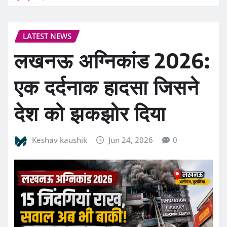
LATEST NEWS
लखनऊ अग्निकांड 2026:
एक दर्दनाक हादसा जिसने
देश को झकझोर दिया
Keshav kaushik
Jun 24, 2026
0