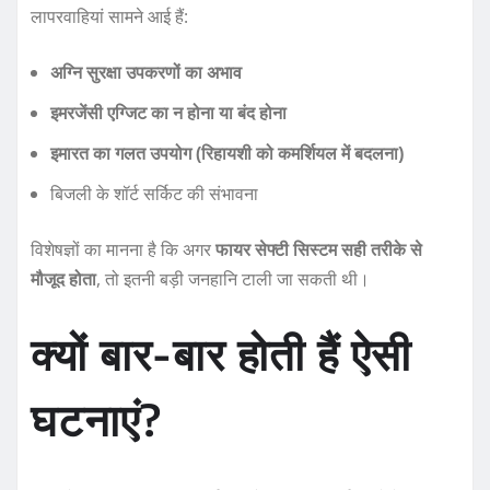
लापरवाहियां सामने आई हैं:
अग्नि सुरक्षा उपकरणों का अभाव
इमरजेंसी एग्जिट का न होना या बंद होना
इमारत का गलत उपयोग (रिहायशी को कमर्शियल में बदलना)
बिजली के शॉर्ट सर्किट की संभावना
विशेषज्ञों का मानना है कि अगर
फायर सेफ्टी सिस्टम सही तरीके से
मौजूद होता
, तो इतनी बड़ी जनहानि टाली जा सकती थी।
क्यों बार-बार होती हैं ऐसी
घटनाएं?