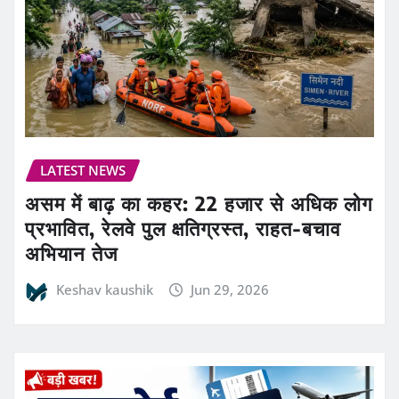
LATEST NEWS
असम में बाढ़ का कहर: 22 हजार से अधिक लोग
प्रभावित, रेलवे पुल क्षतिग्रस्त, राहत-बचाव
अभियान तेज
Keshav kaushik
Jun 29, 2026