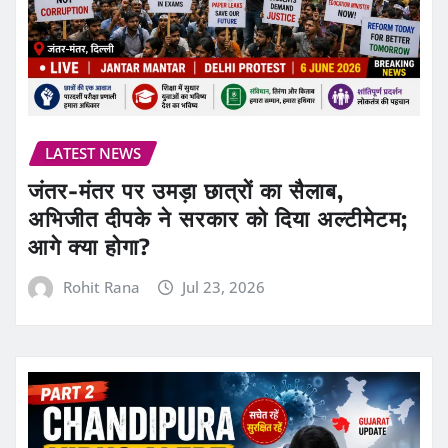
LATEST NEWS
जंतर-मंतर पर उमड़ा छात्रों का सैलाब,
अभिजीत दीपके ने सरकार को दिया अल्टीमेटम;
आगे क्या होगा?
Rohit Rana
Jul 23, 2026