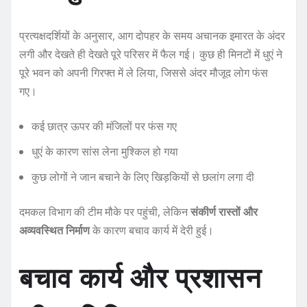
प्रत्यक्षदर्शियों के अनुसार, आग दोपहर के समय अचानक इमारत के अंदर
लगी और देखते ही देखते पूरे परिसर में फैल गई। कुछ ही मिनटों में धुएं ने
पूरे भवन को अपनी गिरफ्त में ले लिया, जिससे अंदर मौजूद लोग फंस
गए।
कई छात्र ऊपर की मंजिलों पर फंस गए
धुएं के कारण सांस लेना मुश्किल हो गया
कुछ लोगों ने जान बचाने के लिए खिड़कियों से छलांग लगा दी
दमकल विभाग की टीम मौके पर पहुंची, लेकिन
संकीर्ण रास्तों और
अव्यवस्थित निर्माण
के कारण बचाव कार्य में देरी हुई।
बचाव कार्य और प्रशासन