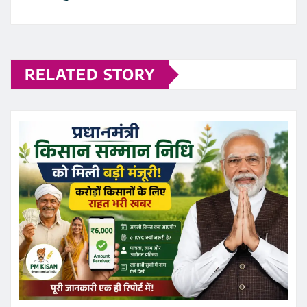
RELATED STORY