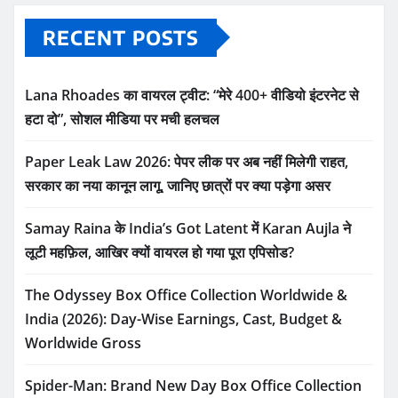
RECENT POSTS
Lana Rhoades का वायरल ट्वीट: “मेरे 400+ वीडियो इंटरनेट से
हटा दो”, सोशल मीडिया पर मची हलचल
Paper Leak Law 2026: पेपर लीक पर अब नहीं मिलेगी राहत,
सरकार का नया कानून लागू, जानिए छात्रों पर क्या पड़ेगा असर
Samay Raina के India’s Got Latent में Karan Aujla ने
लूटी महफ़िल, आखिर क्यों वायरल हो गया पूरा एपिसोड?
The Odyssey Box Office Collection Worldwide &
India (2026): Day-Wise Earnings, Cast, Budget &
Worldwide Gross
Spider-Man: Brand New Day Box Office Collection