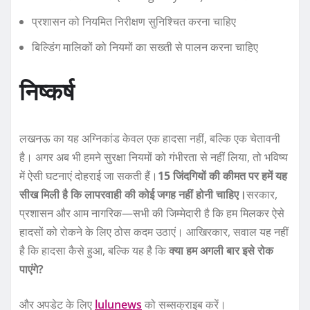
प्रशासन को नियमित निरीक्षण सुनिश्चित करना चाहिए
बिल्डिंग मालिकों को नियमों का सख्ती से पालन करना चाहिए
निष्कर्ष
लखनऊ का यह अग्निकांड केवल एक हादसा नहीं, बल्कि एक चेतावनी
है। अगर अब भी हमने सुरक्षा नियमों को गंभीरता से नहीं लिया, तो भविष्य
में ऐसी घटनाएं दोहराई जा सकती हैं।
15 जिंदगियों की कीमत पर हमें यह
सीख मिली है कि लापरवाही की कोई जगह नहीं होनी चाहिए।
सरकार,
प्रशासन और आम नागरिक—सभी की जिम्मेदारी है कि हम मिलकर ऐसे
हादसों को रोकने के लिए ठोस कदम उठाएं। आखिरकार, सवाल यह नहीं
है कि हादसा कैसे हुआ, बल्कि यह है कि
क्या हम अगली बार इसे रोक
पाएंगे?
और अपडेट के लिए
lulunews
को सब्सक्राइब करें।