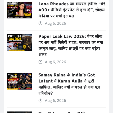
Lana Rhoades का वायरल ट्वीट: “मेरे
400+ वीडियो इंटरनेट से हटा दो”, सोशल
मीडिया पर मची हलचल
Aug 6, 2026
Paper Leak Law 2026: पेपर लीक
पर अब नहीं मिलेगी राहत, सरकार का नया
कानून लागू, जानिए छात्रों पर क्या पड़ेगा
असर
Aug 6, 2026
Samay Raina के India’s Got
Latent में Karan Aujla ने लूटी
महफ़िल, आखिर क्यों वायरल हो गया पूरा
एपिसोड?
Aug 6, 2026