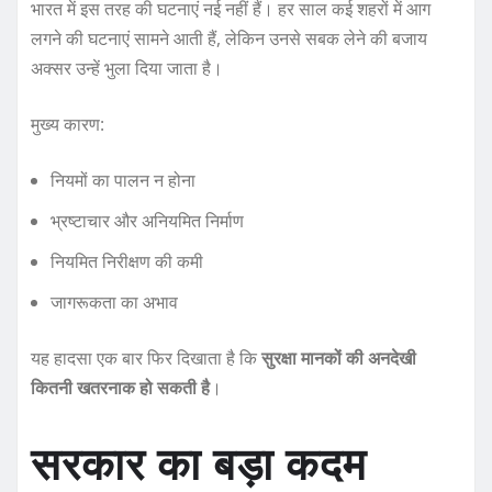
भारत में इस तरह की घटनाएं नई नहीं हैं। हर साल कई शहरों में आग
लगने की घटनाएं सामने आती हैं, लेकिन उनसे सबक लेने की बजाय
अक्सर उन्हें भुला दिया जाता है।
मुख्य कारण:
नियमों का पालन न होना
भ्रष्टाचार और अनियमित निर्माण
नियमित निरीक्षण की कमी
जागरूकता का अभाव
यह हादसा एक बार फिर दिखाता है कि
सुरक्षा मानकों की अनदेखी
कितनी खतरनाक हो सकती है
।
सरकार का बड़ा कदम